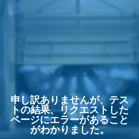
申し訳ありませんが、テス
トの結果、リクエストした
ページにエラーがあること
がわかりました。