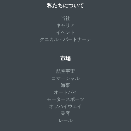
私たちについて
当社
キャリア
イベント
クニカル・パートナーテ
市場
航空宇宙
コマーシャル
海事
オートバイ
モータースポーツ
オフハイウェイ
乗客
レール