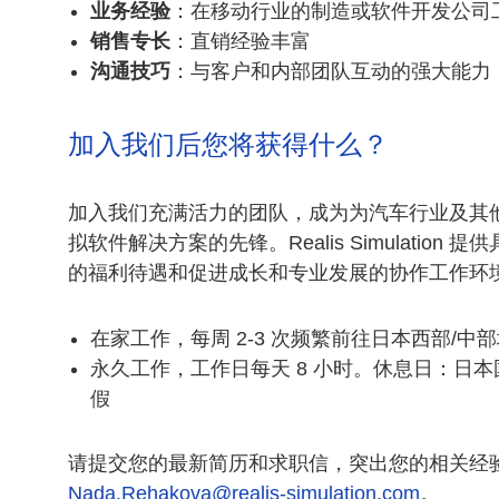
业务经验
：在移动行业的制造或软件开发公司
销售专长
：直销经验丰富
沟通技巧
：与客户和内部团队互动的强大能力
加入我们后您将获得什么？
加入我们充满活力的团队，成为为汽车行业及其
拟软件解决方案的先锋。Realis Simulation
的福利待遇和促进成长和专业发展的协作工作环
在家工作，每周 2-3 次频繁前往日本西部/中
永久工作，工作日每天 8 小时。休息日：日本
假
请提交您的最新简历和求职信，突出您的相关经
Nada.Rehakova@realis-simulation.com
。