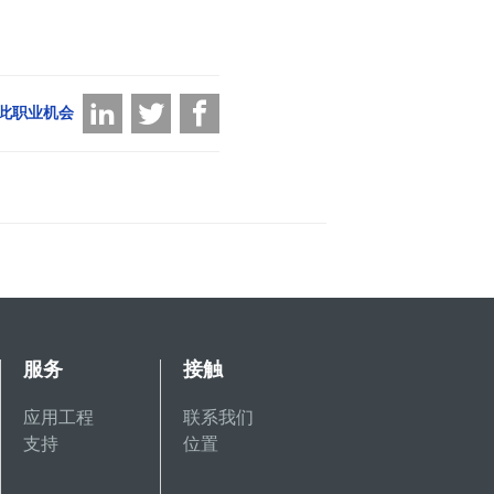
此职业机会
服务
接触
应用工程
联系我们
支持
位置