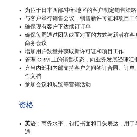
为位于日本西部/中部地区的客户制定销售策略
与客户举行销售会议，销售新许可证和项目工
确保现有客户下达续订订单
确保每周通过团队或面对面的方式与新潜在客户和
商务会议
增加用户数量并获取新许可证和项目工作
管理 CRM 上的销售状态，向业务发展经理汇
充当内部和内部支持客户之间签订合同、订单
作文档
参加会议和展览等营销活动
资格
英语
：商务水平，包括书面和口头表达，用于
通