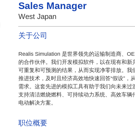
Sales Manager
West Japan
关于公司
Realis Simulation 是世界领先的运输制造商
的合作伙伴。我们开发模拟软件，以在现有和新
可重复和可预测的结果，从而实现净零排放。我
推进技术，及时且经济高效地快速回答“假设”，
需求。这套先进的模拟工具有助于我们向未来过
支持清洁燃烧燃料、可持续动力系统、高效车辆
电动解决方案。
职位概要