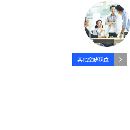
其他空缺职位