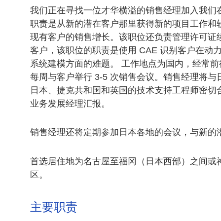
我们正在寻找一位才华横溢的销售经理加入我们
职责是从新的潜在客户那里获得新的项目工作和
现有客户的销售增长。该职位还负责管理许可证续
客户，该职位的职责是使用 CAE 识别客户在动
系统建模方面的难题。 工作地点为国内，经常前
每周与客户举行 3-5 次销售会议。销售经理将
日本、捷克共和国和英国的技术支持工程师密切
业务发展经理汇报。
销售经理还将定期参加日本各地的会议，与新的
首选居住地为名古屋至福冈（日本西部）之间或
区。
主要职责