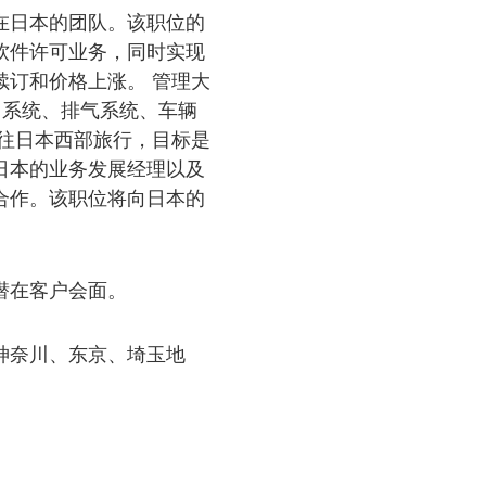
在日本的团队。该职位的
软件许可业务，同时实现
订和价格上涨。 管理大
力系统、排气系统、车辆
往日本西部旅行，目标是
与日本的业务发展经理以及
合作。该职位将向日本的
潜在客户会面。
神奈川、东京、埼玉地