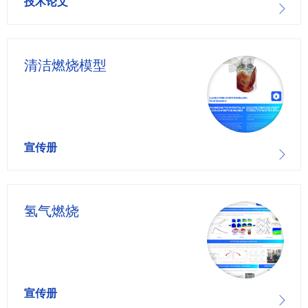
技术论文
清洁燃烧模型
宣传册
氢气燃烧
宣传册