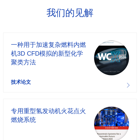
我们的见解
一种用于加速复杂燃料内燃
机3D CFD模拟的新型化学
聚类方法
技术论文
专用重型氢发动机火花点火
燃烧系统