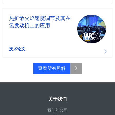
热扩散火焰速度调节及其在
氢发动机上的应用
技术论文
查看所有见解
关于我们
我们的公司