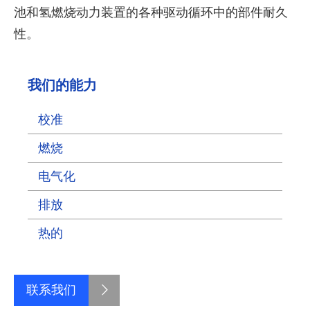
池和氢燃烧动力装置的各种驱动循环中的部件耐久
性。
我们的能力
校准
燃烧
电气化
排放
热的
联系我们