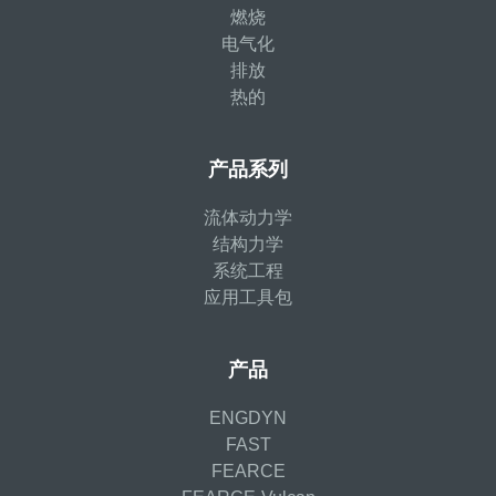
燃烧
电气化
排放
热的
产品系列
流体动力学
结构力学
系统工程
应用工具包
产品
ENGDYN
FAST
FEARCE