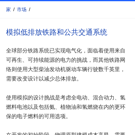
家
/
市场
/
模拟低排放铁路和公共交通系统
全球部分铁路系统已实现电气化，面临着使用来自
可再生、可持续能源的电力的挑战，而其他铁路网
络则使用大型柴油发动机驱动车辆行驶数千英里，
需要改变设计以减少总体排放。
使用模拟的设计挑战是考虑全电动、混合动力、氢
燃料电池以及包括氨、植物油和氢燃烧在内的更环
保的电子燃料的可用选项。