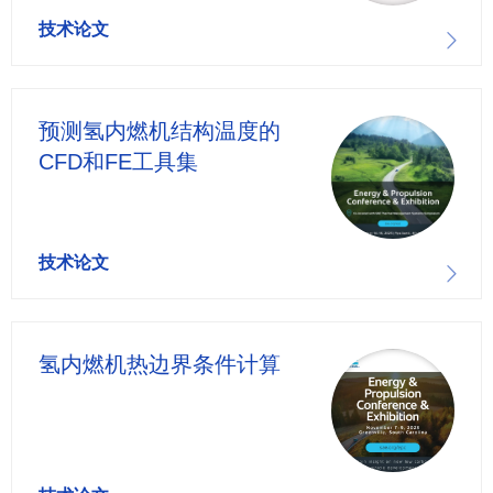
技术论文
预测氢内燃机结构温度的
CFD和FE工具集
技术论文
氢内燃机热边界条件计算