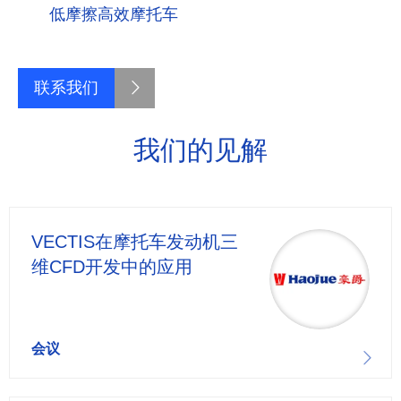
低摩擦高效摩托车
联系我们
我们的见解
VECTIS在摩托车发动机三
维CFD开发中的应用
会议