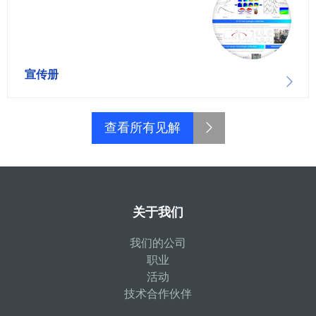
宣传册
查看所有见解
关于我们
我们的公司
职业
活动
技术合作伙伴