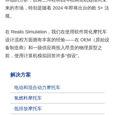
来的市场，特别是随着 2024 年即将出台的欧 5+ 法
规。
在 Realis Simulation，我们在使用软件简化摩托车
设计流程方面拥有丰富的经验——在 OEM（原始设
备制造商）和一级供应商投入昂贵的物理原型之
前，使用计算机模拟回答许多“假设”。
解决方案
电动和混合动力摩托车
氢燃料摩托车
低排放摩托车