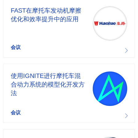
FAST在摩托车发动机摩擦
优化和效率提升中的应用
会议
使用IGNITE进行摩托车混
合动力系统的模型化开发方
法
会议