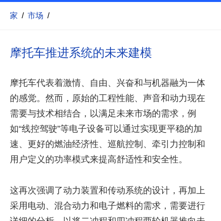
家
/
市场
/
摩托车推进系统的未来建模
摩托车代表着激情、自由、兴奋和与机器融为一体
的感觉。然而，原始的工程性能、声音和动力现在
需要与技术相结合，以满足未来市场的需求，例
如“线控驾驶”等电子设备可以通过实现更平稳的加
速、更好的燃油经济性、巡航控制、牵引力控制和
用户定义的功率模式来提高舒适性和安全性。
这再次强调了动力装置和传动系统的设计，再加上
采用电动、混合动力和电子燃料的需求，需要进行
详细的分析，以将二冲程和四冲程两轮机器推向未