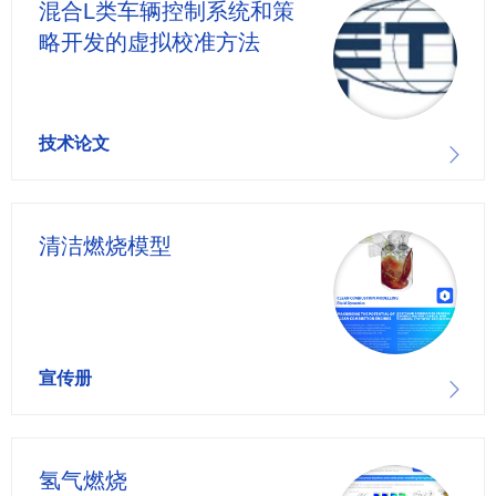
混合L类车辆控制系统和策
略开发的虚拟校准方法
技术论文
清洁燃烧模型
宣传册
氢气燃烧