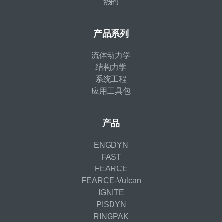
热的
产品系列
流体动力学
结构力学
系统工程
应用工具包
产品
ENGDYN
FAST
FEARCE
FEARCE-Vulcan
IGNITE
PISDYN
RINGPAK