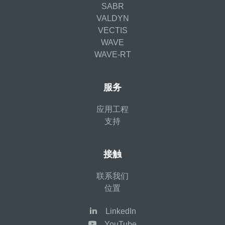
SABR
VALDYN
VECTIS
WAVE
WAVE-RT
服务
应用工程
支持
接触
联系我们
位置
LinkedIn
YouTube