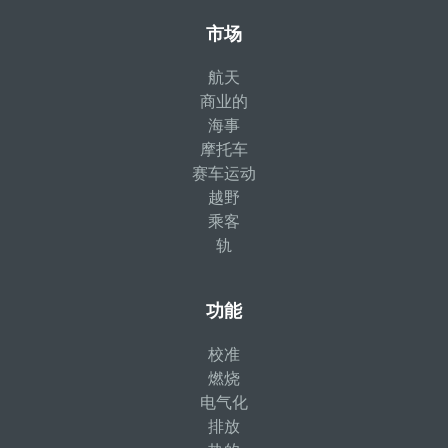
市场
航天
商业的
海事
摩托车
赛车运动
越野
乘客
轨
功能
校准
燃烧
电气化
排放