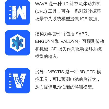
WAVE 是一种 1D 计算流体动力学
(CFD) 工具，可在一系列驾驶循环
场景中为系统模型提供 ICE 数据。
结构力学套件（包括 SABR、
ENGDYN 和 VALDYN）可预测传动
和机械 ICE 损失作为驱动循环系统
模型的输入。
另外，VECTIS 是一种 3D CFD 模
拟工具，可以预测电池的热行为，
从而提供电池性能的详细模型。