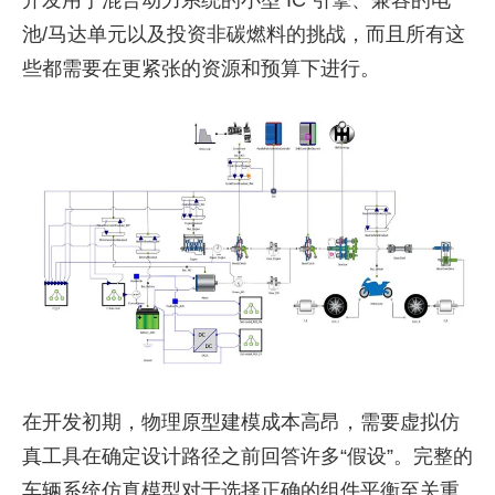
池/马达单元以及投资非碳燃料的挑战，而且所有这
些都需要在更紧张的资源和预算下进行。
在开发初期，物理原型建模成本高昂，需要虚拟仿
真工具在确定设计路径之前回答许多“假设”。完整的
车辆系统仿真模型对于选择正确的组件平衡至关重