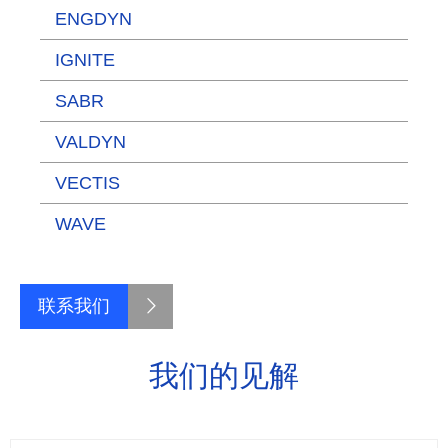
ENGDYN
IGNITE
SABR
VALDYN
VECTIS
WAVE
联系我们
我们的见解