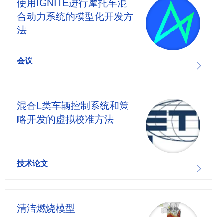
使用IGNITE进行摩托车混
合动力系统的模型化开发方
法
会议
混合L类车辆控制系统和策
略开发的虚拟校准方法
技术论文
清洁燃烧模型