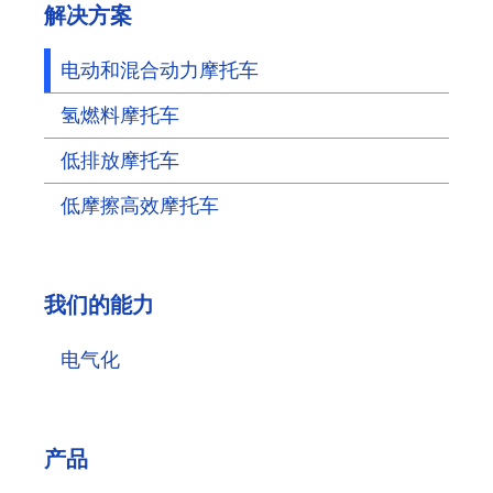
解决方案
电动和混合动力摩托车
氢燃料摩托车
低排放摩托车
低摩擦高效摩托车
我们的能力
电气化
产品