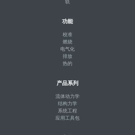
轨
功能
校准
燃烧
电气化
排放
热的
产品系列
流体动力学
结构力学
系统工程
应用工具包