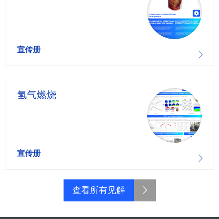
宣传册
氢气燃烧
宣传册
查看所有见解