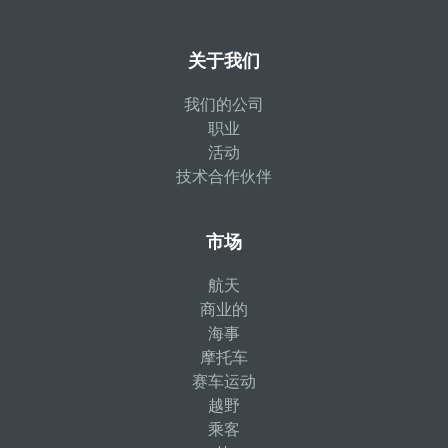
关于我们
我们的公司
职业
活动
技术合作伙伴
市场
航天
商业的
海事
摩托车
赛车运动
越野
乘客