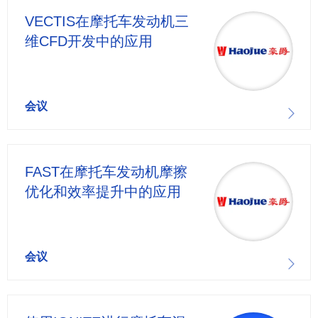
VECTIS在摩托车发动机三
维CFD开发中的应用
会议
FAST在摩托车发动机摩擦
优化和效率提升中的应用
会议