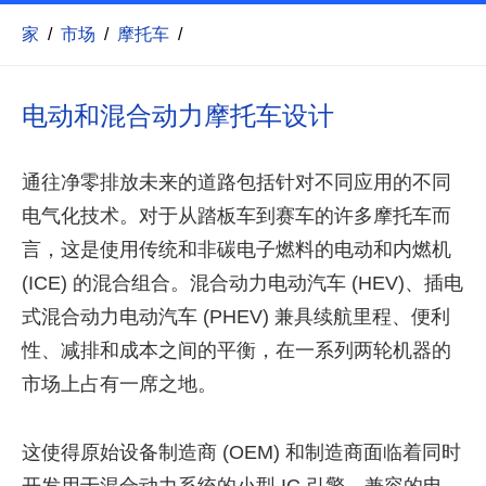
家
/
市场
/
摩托车
/
电动和混合动力摩托车设计
通往净零排放未来的道路包括针对不同应用的不同
电气化技术。对于从踏板车到赛车的许多摩托车而
言，这是使用传统和非碳电子燃料的电动和内燃机
(ICE) 的混合组合。混合动力电动汽车 (HEV)、插电
式混合动力电动汽车 (PHEV) 兼具续航里程、便利
性、减排和成本之间的平衡，在一系列两轮机器的
市场上占有一席之地。
这使得原始设备制造商 (OEM) 和制造商面临着同时
开发用于混合动力系统的小型 IC 引擎、兼容的电