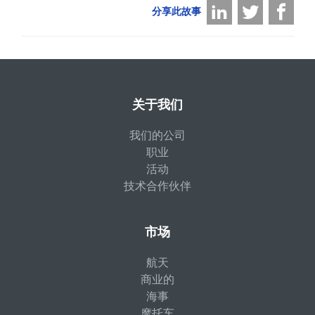
分享此故事
关于我们
我们的公司
职业
活动
技术合作伙伴
市场
航天
商业的
海事
摩托车