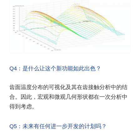
Q4：是什么让这个新功能如此出色？
齿面温度分布的可视化及其在齿接触分析中的结
合。因此，宏观和微观几何形状都在一次分析中
得到考虑。
Q5：未来有任何进一步开发的计划吗？