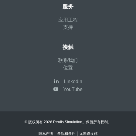
服务
应用工程
支持
接触
联系我们
位置
LinkedIn
YouTube
© 版权所有 2026 Realis Simulation。保留所有权利。
隐私声明
条款和条件
无障碍设施