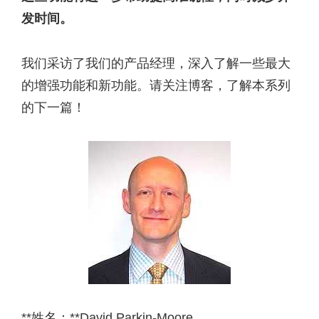
发时间。
我们采访了我们的产品经理，深入了解一些最大
的增强功能和新功能。请关注博客，了解本系列
的下一篇！
**姓名：**David Parkin-Moore