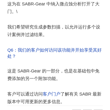
这为在 SABR-Gear 中纳入微点蚀分析打开了大
门。\
我们希望研究生成参数扫描，以允许运行多个设
计案例并过滤结果。
Q6：我们的客户如何访问该功能并开始享受其好
处？
这是 SABR-Gear 的一部分，也是在基础包中免
费添加的另一个附加功能。
客户可以通过访问
客户门户
了解有关 SABR 最新
版本中可用更新的更多信息。