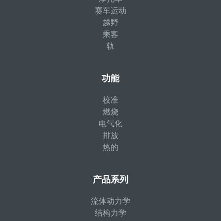
赛车运动
越野
乘客
轨
功能
校准
燃烧
电气化
排放
热的
产品系列
流体动力学
结构力学