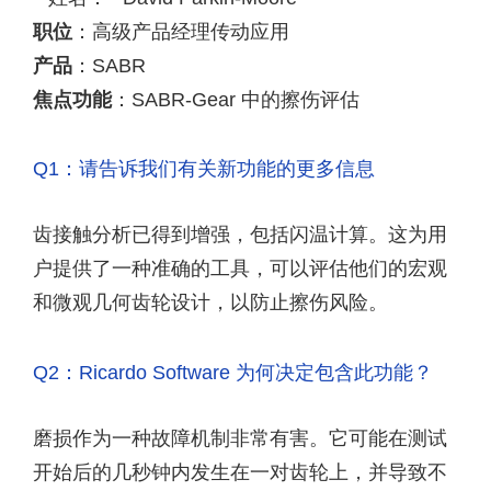
职位
：高级产品经理传动应用
产品
：SABR
焦点功能
：SABR-Gear 中的擦伤评估
Q1：请告诉我们有关新功能的更多信息
齿接触分析已得到增强，包括闪温计算。这为用
户提供了一种准确的工具，可以评估他们的宏观
和微观几何齿轮设计，以防止擦伤风险。
Q2：Ricardo Software 为何决定包含此功能？
磨损作为一种故障机制非常有害。它可能在测试
开始后的几秒钟内发生在一对齿轮上，并导致不