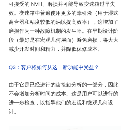
可接受的 NVH、磨损并可能导致变速箱过早失
效。变速箱中普遍使用更多的牵引液（用于湿式
离合器和粘度较低的油以提高效率），这增加了
磨损作为一种故障机制的发生率。在早期设计阶
段（最好是在宏观几何层面）避免磨损，将大大
减少开发时间和精力，并降低保修成本。
Q3：客户将如何从这一新功能中受益？
由于它是已经进行的齿接触分析的一部分，因此
不会增加分析时间的成本。这是用户可以进行的
进一步检查，以指导他们的宏观和微观几何设
计。