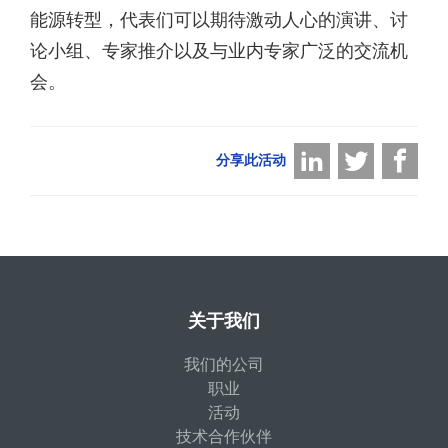
能源转型，代表们可以期待激动人心的演讲、讨
论小组、专家推介以及与业内专家广泛的交流机
会。
分享此活动
关于我们
我们的公司
职业
活动
技术合作伙伴