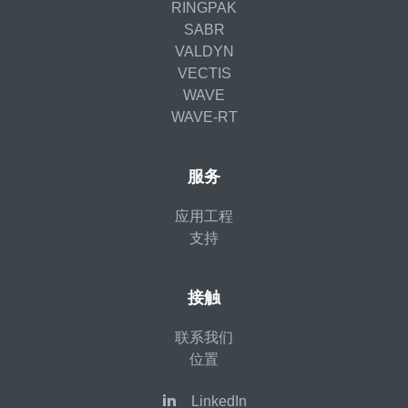
RINGPAK
SABR
VALDYN
VECTIS
WAVE
WAVE-RT
服务
应用工程
支持
接触
联系我们
位置
LinkedIn