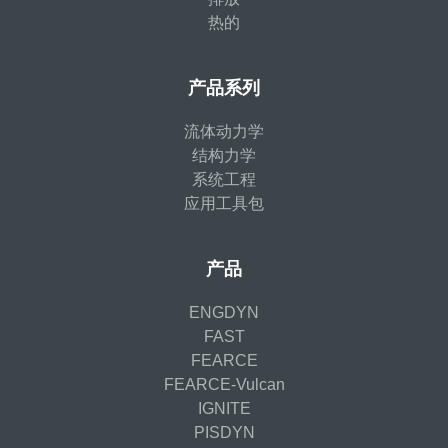
热的
产品系列
流体动力学
结构力学
系统工程
应用工具包
产品
ENGDYN
FAST
FEARCE
FEARCE-Vulcan
IGNITE
PISDYN