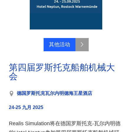
其他活动
第四届罗斯托克船舶机械大
会
德国罗斯托克瓦尔内明德海王星酒店
24-25 九月 2025
Realis Simulation将在德国罗斯托克-瓦尔内明德