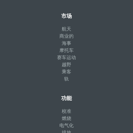
市场
航天
商业的
海事
摩托车
赛车运动
越野
乘客
轨
功能
校准
燃烧
电气化
排放