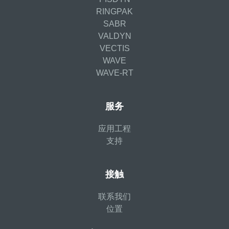
RINGPAK
SABR
VALDYN
VECTIS
WAVE
WAVE-RT
服务
应用工程
支持
接触
联系我们
位置