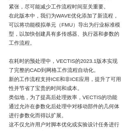
紧张，尽可能减少工作流程时间至关重要。
在此版本中，我们为WAVE优化添加了新流程，
可以将功能模拟单元（FMU）导出为行业标准模
型，以加快创建具有多传感器、执行器和参数的
工作流程。
在耗时的预处理中，VECTIS的2023.1版本实现
了完整的CAD到网格工作流程自动化。
新的工作流程支持ICE和非ICE应用，提升了可用
性并节省了宝贵的时间和成本。
类似地，为了提高后处理效率，VECTIS的功能
通过允许在参数化后处理中对移动部件的几何体
进行参数化而得以扩展。
这不仅允许用户对脚本优化或实验设计任务进行