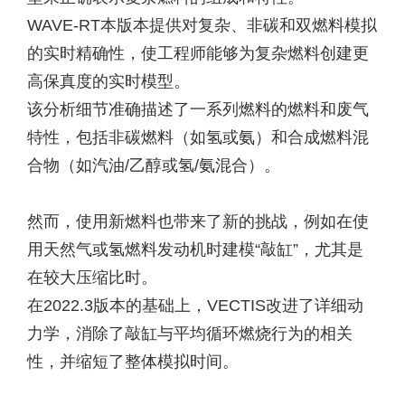
WAVE-RT本版本提供对复杂、非碳和双燃料模拟
的实时精确性，使工程师能够为复杂燃料创建更
高保真度的实时模型。
该分析细节准确描述了一系列燃料的燃料和废气
特性，包括非碳燃料（如氢或氨）和合成燃料混
合物（如汽油/乙醇或氢/氨混合）。
然而，使用新燃料也带来了新的挑战，例如在使
用天然气或氢燃料发动机时建模“敲缸”，尤其是
在较大压缩比时。
在2022.3版本的基础上，VECTIS改进了详细动
力学，消除了敲缸与平均循环燃烧行为的相关
性，并缩短了整体模拟时间。