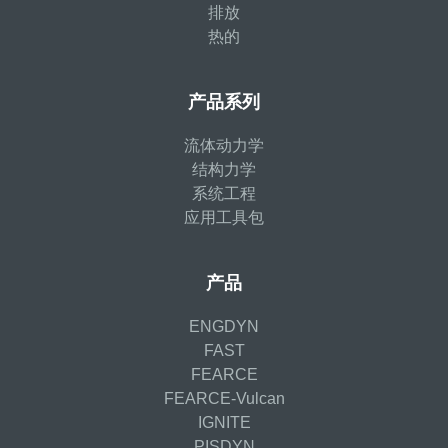
排放
热的
产品系列
流体动力学
结构力学
系统工程
应用工具包
产品
ENGDYN
FAST
FEARCE
FEARCE-Vulcan
IGNITE
PISDYN