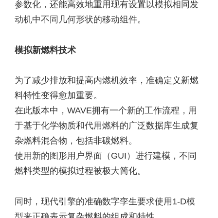
参数化，还能高效地重用现有设置以模拟相同发
动机中不同几何形状的移动组件。
模拟新燃料技术
为了减少排放和提高内燃机效率，准确定义新燃
料特性变得愈加重要。
在此版本中，WAVE拥有一个新的工作流程，用
于基于化学物质和代用燃料的广泛数据库生成复
杂燃料混合物，包括非碳燃料。
使用新的图形用户界面（GUI）进行建模，不同
燃料类型的模拟过程被极大简化。
同时，现代引擎的准确数字孪生要求使用1-D模
型来正确表示复杂燃料的组成和特性。