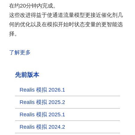
在约20分钟内完成。
这些改进得益于使通道流量模型更接近催化剂几
何的优化以及在模拟开始时状态变量的更智能选
择。
了解更多
先前版本
Realis 模拟 2026.1
Realis 模拟 2025.2
Realis 模拟 2025.1
Realis 模拟 2024.2