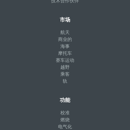
技术合作伙伴
市场
航天
商业的
海事
摩托车
赛车运动
越野
乘客
轨
功能
校准
燃烧
电气化