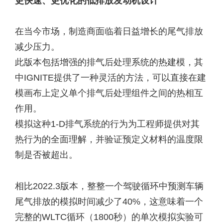
更快速、更优化的低排放发动机设计
在当今市场，制造商面临着日益增长的尾气排放
减少压力。
此版本包括增强的排气后处理系统的热建模，其
中IGNITE提供了一种灵活的方法，可以直接在建
模画布上定义单个排气后处理组件之间的热相互
作用。
模拟这种1-D排气系统的行为为工程师提供对其
热行为的全面理解，并验证预定义材料的温度限
制是否被超出。
相比2022.3版本，整整一个驾驶循环中预测车辆
尾气排放的模拟时间减少了40%，这意味着一个
完整的WLTC循环（1800秒）的单次模拟实验可