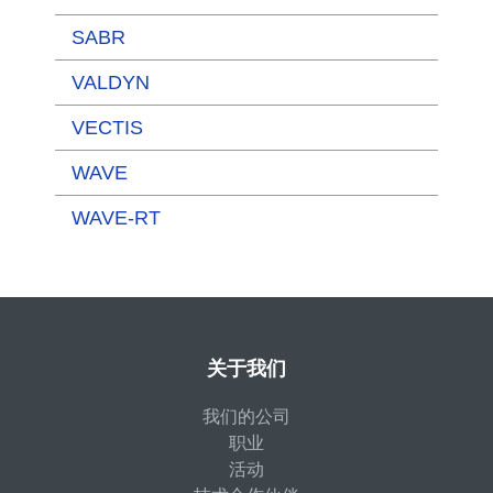
SABR
VALDYN
VECTIS
WAVE
WAVE-RT
关于我们
我们的公司
职业
活动