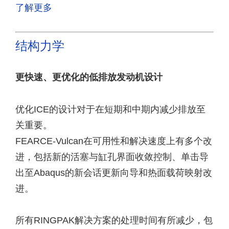
了解更多
结构力学
更快速、更优化的低排放发动机设计
优化ICE的设计对于在短期和中期内减少排放至
关重要。
FEARCE-Vulcan在可用性和解决速度上有多个改
进，包括新的活塞与缸孔界面收敛控制、单击导
出至Abaqus的新会话更新向导和热面载荷映射改
进。
所有RINGPAK解决方案的处理时间有所减少，包