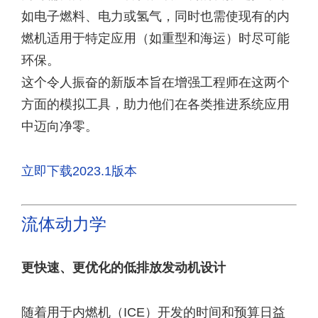
如电子燃料、电力或氢气，同时也需使现有的内
燃机适用于特定应用（如重型和海运）时尽可能
环保。
这个令人振奋的新版本旨在增强工程师在这两个
方面的模拟工具，助力他们在各类推进系统应用
中迈向净零。
立即下载2023.1版本
流体动力学
更快速、更优化的低排放发动机设计
随着用于内燃机（ICE）开发的时间和预算日益