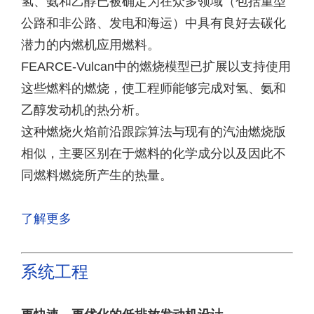
氢、氨和乙醇已被确定为在众多领域（包括重型
公路和非公路、发电和海运）中具有良好去碳化
潜力的内燃机应用燃料。
FEARCE-Vulcan中的燃烧模型已扩展以支持使用
这些燃料的燃烧，使工程师能够完成对氢、氨和
乙醇发动机的热分析。
这种燃烧火焰前沿跟踪算法与现有的汽油燃烧版
相似，主要区别在于燃料的化学成分以及因此不
同燃料燃烧所产生的热量。
了解更多
系统工程