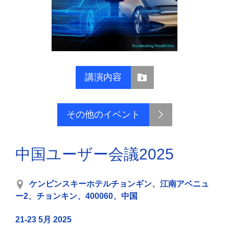
講演内容
その他のイベント
中国ユーザー会議2025
ケンピンスキーホテルチョンギン、江南アベニュ
ー2、チョンキン、400060、中国
21-23 5月 2025