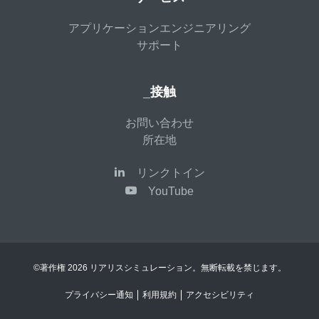
アプリケーションエンジニアリング
サポート
_接触
お問い合わせ
所在地
リンクトイン
YouTube
©著作権 2026 リアリスシミュレーション。無断転載を禁じます。
プライバシー通知
利用規約
アクセシビリティ