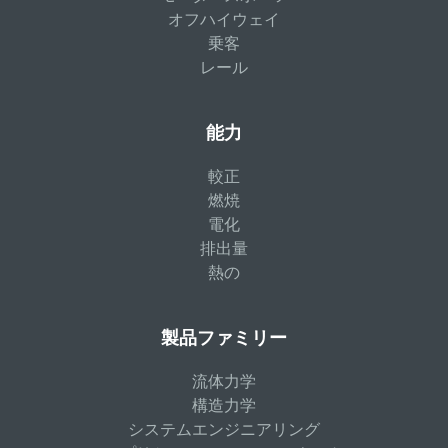
オフハイウェイ
乗客
レール
能力
較正
燃焼
電化
排出量
熱の
製品ファミリー
流体力学
構造力学
システムエンジニアリング