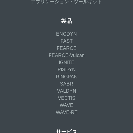
アプリケーション・ツールキット
製品
ENGDYN
FAST
FEARCE
FEARCE-Vulcan
IGNITE
PISDYN
RINGPAK
SABR
VALDYN
VECTIS
WAVE
WAVE-RT
サービス