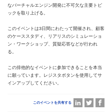
なバーチャルエンジン開発に不可欠な主要トピ
ックを取り上げる。
このイベントは3日間にわたって開催され、顧客
のケーススタディ、リアリスのシミュレーショ
ン・ワークショップ、質疑応答などが行われ
る。
この排他的なイベントに参加できることを本当
に願っています。レジスタボタンを使用してサ
インアップしてください。
このイベントを共有する