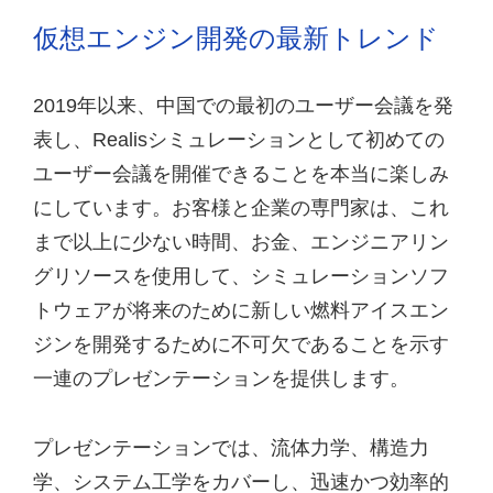
仮想エンジン開発の最新トレンド
2019年以来、中国での最初のユーザー会議を発
表し、Realisシミュレーションとして初めての
ユーザー会議を開催できることを本当に楽しみ
にしています。お客様と企業の専門家は、これ
まで以上に少ない時間、お金、エンジニアリン
グリソースを使用して、シミュレーションソフ
トウェアが将来のために新しい燃料アイスエン
ジンを開発するために不可欠であることを示す
一連のプレゼンテーションを提供します。
プレゼンテーションでは、流体力学、構造力
学、システム工学をカバーし、迅速かつ効率的