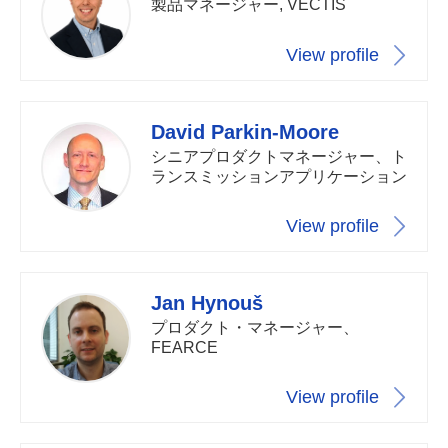
製品マネージャー, VECTIS
View profile
David Parkin-Moore
シニアプロダクトマネージャー、ト
ランスミッションアプリケーション
View profile
Jan Hynouš
プロダクト・マネージャー、
FEARCE
View profile