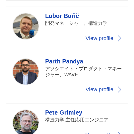
Lubor Buřič
開発マネージャー、構造力学
View profile
Parth Pandya
アソシエイト・プロダクト・マネー
ジャー、WAVE
View profile
Pete Grimley
構造力学 主任応用エンジニア