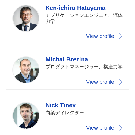
Ken-ichiro Hatayama
アプリケーションエンジニア、流体
力学
View profile
Michal Brezina
プロダクトマネージャー、構造力学
View profile
Nick Tiney
商業ディレクター
View profile