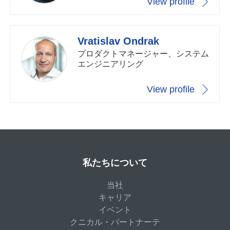
View profile
Vratislav Ondrak
プロダクトマネージャー、システム
エンジニアリング
View profile
私たちについて
当社
キャリア
イベント
クニカル・パートナーテ