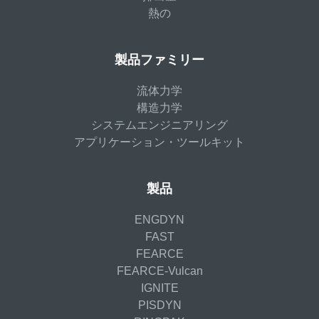
熱の
製品ファミリー
流体力学
構造力学
システムエンジニアリング
アプリケーション・ツールキット
製品
ENGDYN
FAST
FEARCE
FEARCE-Vulcan
IGNITE
PISDYN