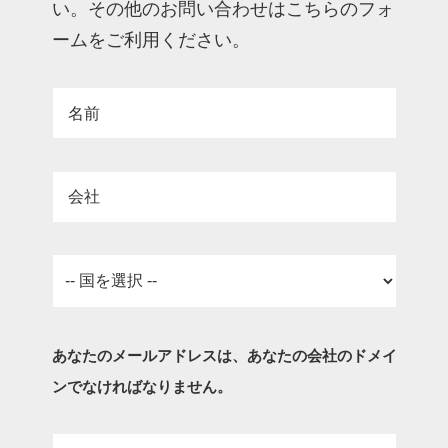
い。その他のお問い合わせはこちらのフォ
ームをご利用ください。
名前
会社
あなたのメールアドレスは、あなたの会社のドメイ
ンでなければなりません。