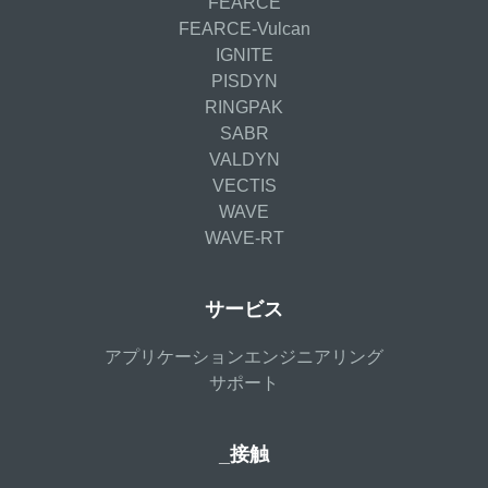
FEARCE
FEARCE-Vulcan
IGNITE
PISDYN
RINGPAK
SABR
VALDYN
VECTIS
WAVE
WAVE-RT
サービス
アプリケーションエンジニアリング
サポート
_接触