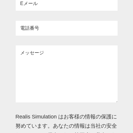
Eメール
電話番号
メッセージ
Realis Simulation はお客様の情報の保護に
努めています。あなたの情報は当社の安全