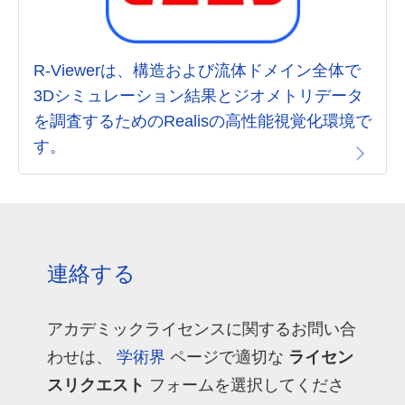
R-Viewerは、構造および流体ドメイン全体で
3Dシミュレーション結果とジオメトリデータ
を調査するためのRealisの高性能視覚化環境で
す。
連絡する
アカデミックライセンスに関するお問い合
わせは、
学術界
ページで適切な
ライセン
スリクエスト
フォームを選択してくださ