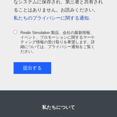
なシステムに保存され、第三者と共有され
ることはありません。お読みください。
私たちのプライバシーに関する通知
.
Realis Simulation 製品、会社の最新情報、
イベント、プロモーションに関するマーケ
ティング情報の受け取りを希望します。詳
細については、プライバシー通知をご覧く
ださい。
提出する
私たちについて