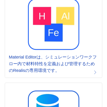
Material Editorは、シミュレーションワークフ
ロー内で材料特性を定義および管理するため
のRealisの専用環境です。