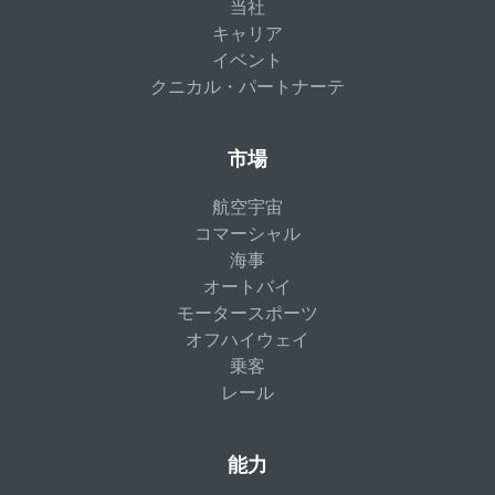
当社
キャリア
イベント
クニカル・パートナーテ
市場
航空宇宙
コマーシャル
海事
オートバイ
モータースポーツ
オフハイウェイ
乗客
レール
能力