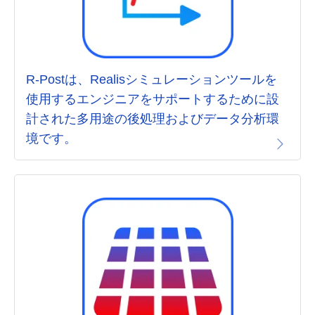
R-Postは、Realisシミュレーションツールを
使用するエンジニアをサポートするために設
計された多用途の後処理およびデータ分析環
境です。