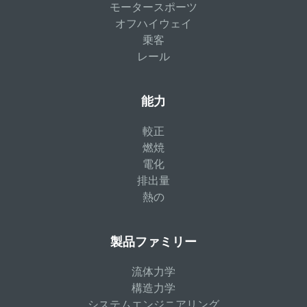
モータースポーツ
オフハイウェイ
乗客
レール
能力
較正
燃焼
電化
排出量
熱の
製品ファミリー
流体力学
構造力学
システムエンジニアリング