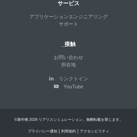
サービス
アプリケーションエンジニアリング
サポート
_接触
お問い合わせ
所在地
リンクトイン
YouTube
©著作権 2026 リアリスシミュレーション。無断転載を禁じます。
プライバシー通知
利用規約
アクセシビリティ