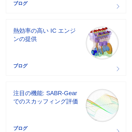
ブログ
熱効率の高い IC エンジ
ンの提供
ブログ
注目の機能: SABR-Gear
でのスカッフィング評価
ブログ