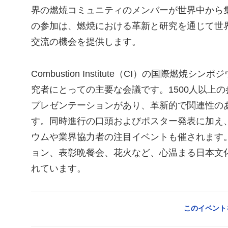
界の燃焼コミュニティのメンバーが世界中から
の参加は、燃焼における革新と研究を通じて世
交流の機会を提供します。
Combustion Institute（CI）の国際燃焼シ
究者にとっての主要な会議です。1500人以上の
プレゼンテーションがあり、革新的で関連性の
す。同時進行の口頭およびポスター発表に加え、
ウムや業界協力者の注目イベントも催されます
ョン、表彰晩餐会、花火など、心温まる日本文
れています。
このイベント