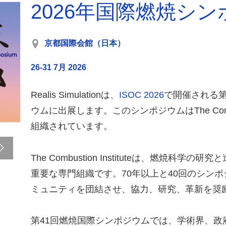
2026年国際燃焼シ
京都国際会館（日本）
26-31 7月 2026
Realis Simulationは、
ISOC 2026
で開催される第
ウムに出展します。このシンポジウムはThe Combusti
組織されています。
The Combustion Instituteは、燃焼科学
重要な専門組織です。70年以上と40回のシン
ミュニティを団結させ、協力、研究、革新を奨
第41回燃焼国際シンポジウムでは、学術界、政