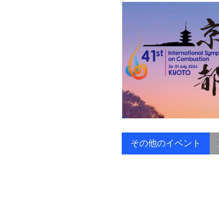
その他のイベント