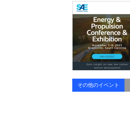
その他のイベント