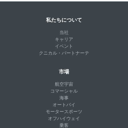
私たちについて
当社
キャリア
イベント
クニカル・パートナーテ
市場
航空宇宙
コマーシャル
海事
オートバイ
モータースポーツ
オフハイウェイ
乗客