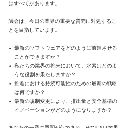
はすべてがあります。
議会は、今日の業界の重要な質問に対処するこ
とを目指しています。
最新のソフトウェアをどのように前進させる
ことができますか？
私たちの業界の将来において、水素はどのよ
うな役割を果たしますか？
推進における持続可能性のための最新の戦略
は何ですか？
最新の規制変更により、排出量と安全基準の
イノベーションがどのようになりますか？
あなたの一番の質問が何であれ、WCX™は業界