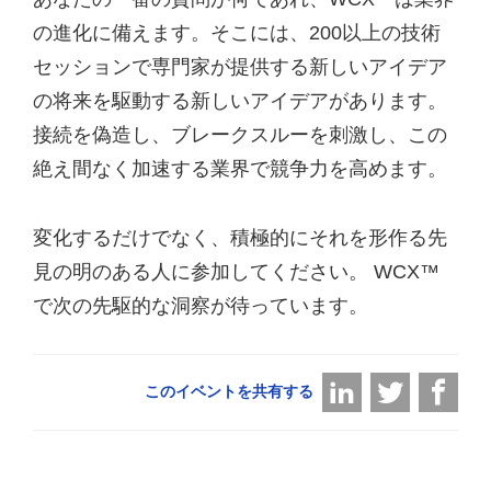
の進化に備えます。そこには、200以上の技術
セッションで専門家が提供する新しいアイデア
の将来を駆動する新しいアイデアがあります。
接続を偽造し、ブレークスルーを刺激し、この
絶え間なく加速する業界で競争力を高めます。
変化するだけでなく、積極的にそれを形作る先
見の明のある人に参加してください。 WCX™
で次の先駆的な洞察が待っています。
このイベントを共有する