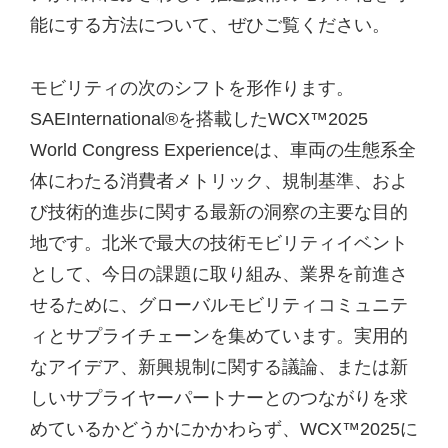
能にする方法について、ぜひご覧ください。
モビリティの次のシフトを形作ります。
SAEInternational®を搭載したWCX™2025
World Congress Experienceは、車両の生態系全
体にわたる消費者メトリック、規制基準、およ
び技術的進歩に関する最新の洞察の主要な目的
地です。北米で最大の技術モビリティイベント
として、今日の課題に取り組み、業界を前進さ
せるために、グローバルモビリティコミュニテ
ィとサプライチェーンを集めています。実用的
なアイデア、新興規制に関する議論、または新
しいサプライヤーパートナーとのつながりを求
めているかどうかにかかわらず、WCX™2025に