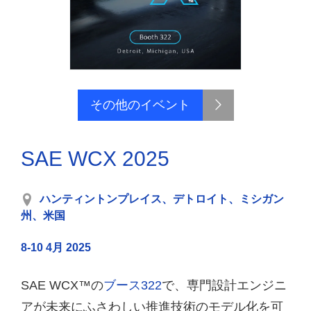
その他のイベント
SAE WCX 2025
ハンティントンプレイス、デトロイト、ミシガン
州、米国
8-10 4月 2025
SAE WCX™の
ブース322
で、専門設計エンジニ
アが未来にふさわしい推進技術のモデル化を可