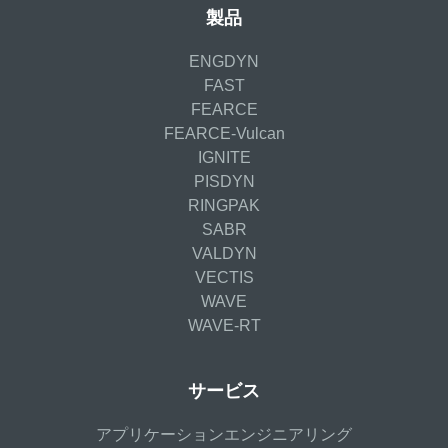
製品
ENGDYN
FAST
FEARCE
FEARCE-Vulcan
IGNITE
PISDYN
RINGPAK
SABR
VALDYN
VECTIS
WAVE
WAVE-RT
サービス
アプリケーションエンジニアリング