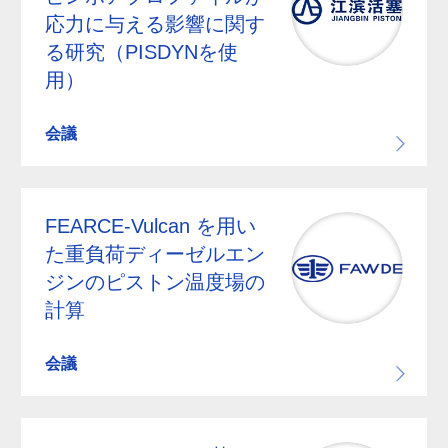
応力に与える影響に関す
る研究（PISDYNを使
用）
会議
FEARCE-Vulcan を用い
た重負荷ディーゼルエン
ジンのピストン温度場の
計算
会議