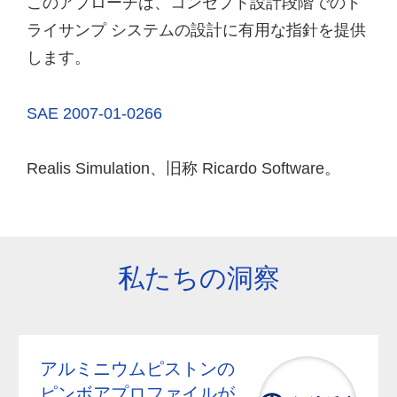
このアプローチは、コンセプト設計段階でのド
ライサンプ システムの設計に有用な指針を提供
します。
SAE 2007-01-0266
Realis Simulation、旧称 Ricardo Software。
私たちの洞察
アルミニウムピストンの
ピンボアプロファイルが