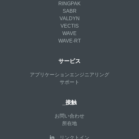
RINGPAK
SABR
VALDYN
VECTIS
WAVE
WAVE-RT
サービス
アプリケーションエンジニアリング
サポート
_接触
お問い合わせ
所在地
リンクトイン