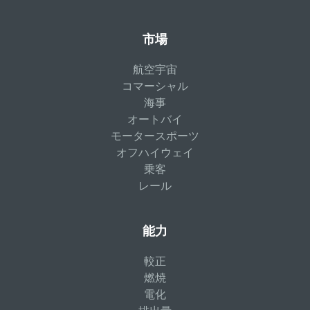
市場
航空宇宙
コマーシャル
海事
オートバイ
モータースポーツ
オフハイウェイ
乗客
レール
能力
較正
燃焼
電化