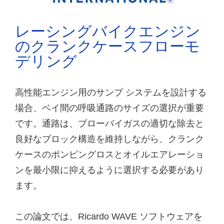
レーシングバイクエンジン
のクランクケースフローモ
デリング
高性能エンジン用のサンプ システムを設計する
場合、ベイ間の呼吸通路のサイズの選択が重要
です。通路は、ブローバイガスの適切な除去と
良好なブロック構造を維持しながら、クランク
ケースのポンピングロスとオイルエアレーショ
ンを最小限に抑えるように選択する必要があり
ます。
この論文では、Ricardo WAVE ソフトウェアを