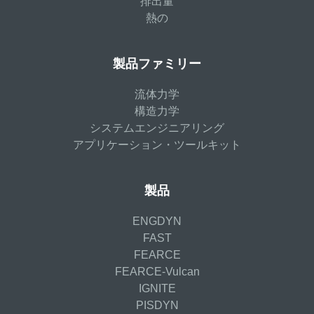
排出量
熱の
製品ファミリー
流体力学
構造力学
システムエンジニアリング
アプリケーション・ツールキット
製品
ENGDYN
FAST
FEARCE
FEARCE-Vulcan
IGNITE
PISDYN