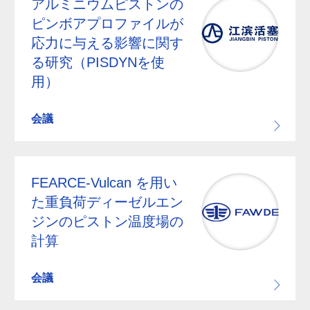
アルミニウムピストンの
ピンボアプロファイルが
応力に与える影響に関す
る研究（PISDYNを使
用）
会議
FEARCE-Vulcan を用い
た重負荷ディーゼルエン
ジンのピストン温度場の
計算
会議