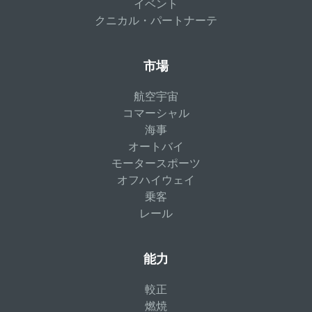
イベント
クニカル・パートナーテ
市場
航空宇宙
コマーシャル
海事
オートバイ
モータースポーツ
オフハイウェイ
乗客
レール
能力
較正
燃焼