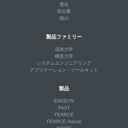
電化
排出量
熱の
製品ファミリー
流体力学
構造力学
システムエンジニアリング
アプリケーション・ツールキット
製品
ENGDYN
FAST
FEARCE
FEARCE-Vulcan