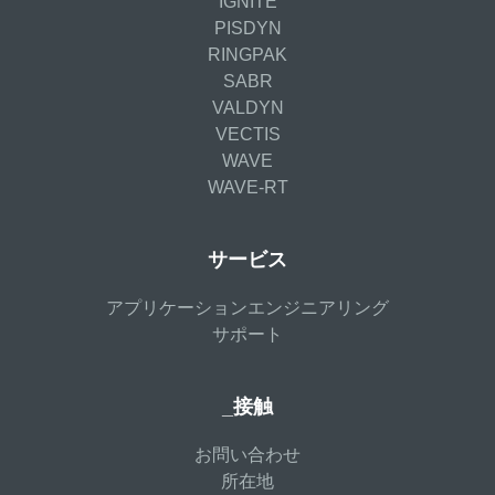
IGNITE
PISDYN
RINGPAK
SABR
VALDYN
VECTIS
WAVE
WAVE-RT
サービス
アプリケーションエンジニアリング
サポート
_接触
お問い合わせ
所在地