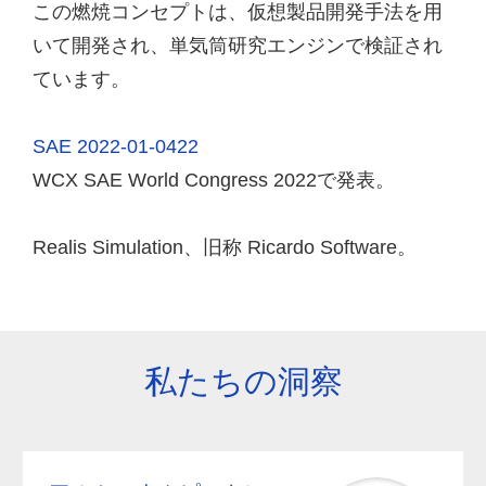
この燃焼コンセプトは、仮想製品開発手法を用
いて開発され、単気筒研究エンジンで検証され
ています。
SAE 2022-01-0422
WCX SAE World Congress 2022で発表。
Realis Simulation、旧称 Ricardo Software。
私たちの洞察