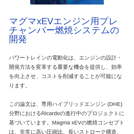
マグマxEVエンジン用プレ
チャンバー燃焼システムの
開発
パワートレインの電動化は、エンジンの設計・
開発方法を変革する重要な機会を提供し、効率
を向上させ、コストを削減することが可能にな
ります。
この論文は、専用ハイブリッドエンジン (DHE)
分野におけるRicardoの進行中のプロジェクトに
基づいています。Magma xEVの燃焼コンセプト
は、非常に高い圧縮比、長いストローク構造、