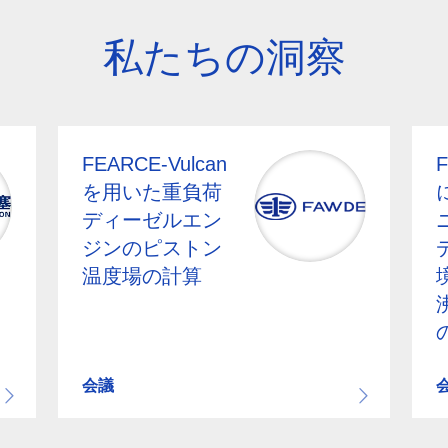
私たちの洞察
FEARCE-Vulcan
F
を用いた重負荷
ディーゼルエン
ジンのピストン
温度場の計算
会議