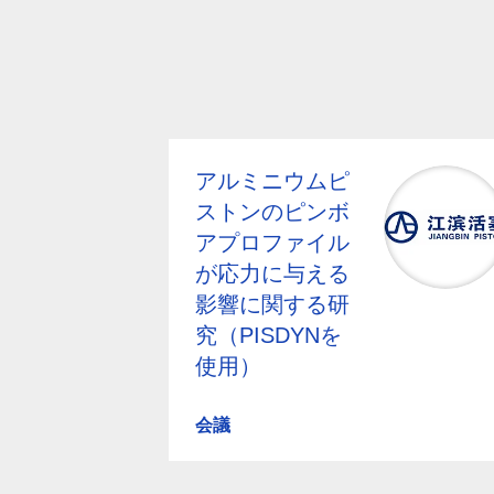
アルミニウムピ
ストンのピンボ
アプロファイル
が応力に与える
影響に関する研
究（PISDYNを
使用）
会議