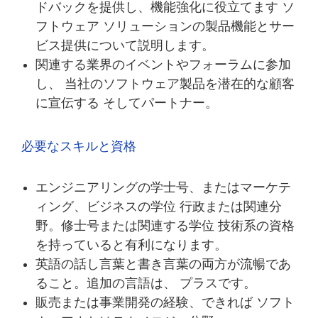
ドバックを提供し、機能強化に役立てます ソ
フトウェア ソリューションの製品機能とサー
ビス提供について説明します。
関連する業界のイベントやフォーラムに参加
し、 当社のソフトウェア製品を潜在的な顧客
に宣伝する そしてパートナー。
必要なスキルと資格
エンジニアリングの学士号、またはマーケテ
ィング、ビジネスの学位 行政または関連分
野。修士号または関連する学位 技術系の資格
を持っていると有利になります。
英語の話し言葉と書き言葉の両方が流暢であ
ること。追加の言語は、 プラスです。
販売または事業開発の経験、できれば ソフト