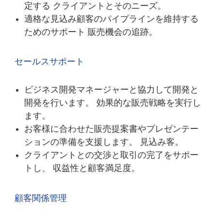
定する クライアントとそのニーズ。
適格な見込み顧客のパイプラインを維持する
ためのサポート 販売機会の追跡。
セールスサポート
ビジネス開発マネージャーと協力して開発と
開発を行います。 効果的な販売戦略を実行し
ます。
お客様に合わせた販売提案書やプレゼンテー
ションの準備を支援します。 見込み客。
クライアントとの交渉と取引の完了をサポー
トし、 収益性と顧客満足度。
顧客関係管理