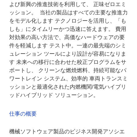
よび新興の推進技術を利用して、 正味ゼロエミ
ッション。 当社の製品はすべての主要な推進力
をモデル化します テクノロジーを活用し、「も
しも」にタイムリーかつ迅速に答えます。 費用
対効果の高い方法で、高価なハードウェアの要
件を軽減します テスト中。一連の最先端のシミ
ュレーション ツールにより設計が容易になりま
す 未来への移行に合わせた校正プログラムをサ
ポートし、 クリーンな燃焼燃料、持続可能なパ
ワートレイン システム、効率的 車両トランスミ
ッションと最適化された内燃機関/電気ハイブリ
ッドハイブリッド ソリューション。
仕事の概要
機械ソフトウェア製品のビジネス開発アソシエ