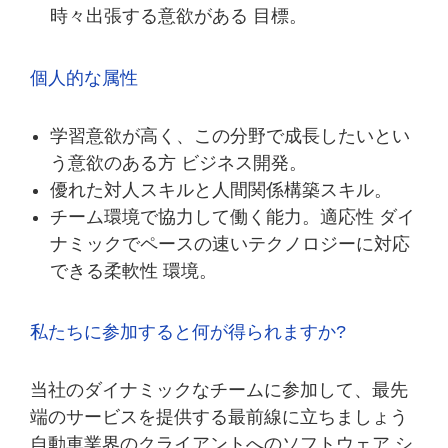
時々出張する意欲がある 目標。
個人的な属性
学習意欲が高く、この分野で成長したいとい
う意欲のある方 ビジネス開発。
優れた対人スキルと人間関係構築スキル。
チーム環境で協力して働く能力。適応性 ダイ
ナミックでペースの速いテクノロジーに対応
できる柔軟性 環境。
私たちに参加すると何が得られますか?
当社のダイナミックなチームに参加して、最先
端のサービスを提供する最前線に立ちましょう
自動車業界のクライアントへのソフトウェア シ