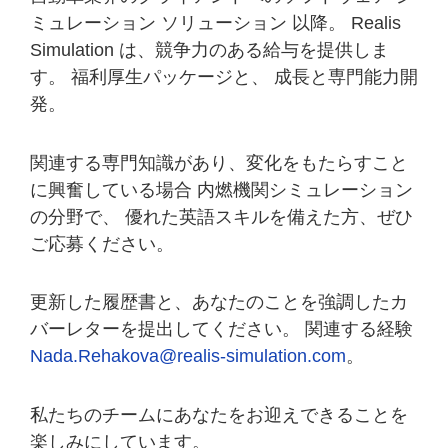
ミュレーション ソリューション 以降。 Realis
Simulation は、競争力のある給与を提供しま
す。 福利厚生パッケージと、 成長と専門能力開
発。
関連する専門知識があり、変化をもたらすこと
に興奮している場合 内燃機関シミュレーション
の分野で、 優れた英語スキルを備えた方、ぜひ
ご応募ください。
更新した履歴書と、あなたのことを強調したカ
バーレターを提出してください。 関連する経験
Nada.Rehakova@realis-simulation.com
。
私たちのチームにあなたをお迎えできることを
楽しみにしています。