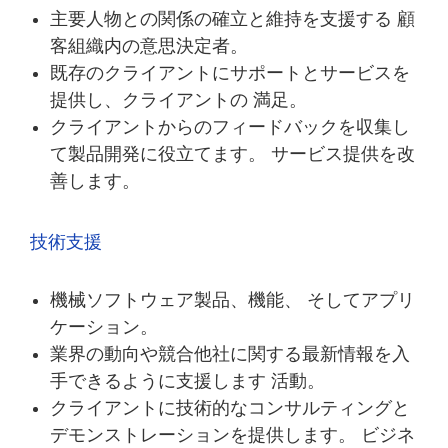
主要人物との関係の確立と維持を支援する 顧
客組織内の意思決定者。
既存のクライアントにサポートとサービスを
提供し、クライアントの 満足。
クライアントからのフィードバックを収集し
て製品開発に役立てます。 サービス提供を改
善します。
技術支援
機械ソフトウェア製品、機能、 そしてアプリ
ケーション。
業界の動向や競合他社に関する最新情報を入
手できるように支援します 活動。
クライアントに技術的なコンサルティングと
デモンストレーションを提供します。 ビジネ