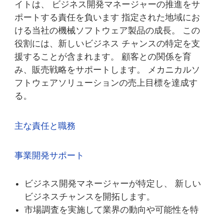
イトは、 ビジネス開発マネージャーの推進をサ
ポートする責任を負います 指定された地域にお
ける当社の機械ソフトウェア製品の成長。 この
役割には、新しいビジネス チャンスの特定を支
援することが含まれます。 顧客との関係を育
み、販売戦略をサポートします。 メカニカルソ
フトウェアソリューションの売上目標を達成す
る。
主な責任と職務
事業開発サポート
ビジネス開発マネージャーが特定し、 新しい
ビジネスチャンスを開拓します。
市場調査を実施して業界の動向や可能性を特