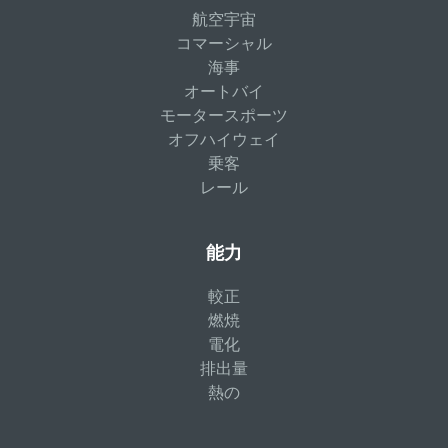
航空宇宙
コマーシャル
海事
オートバイ
モータースポーツ
オフハイウェイ
乗客
レール
能力
較正
燃焼
電化
排出量
熱の