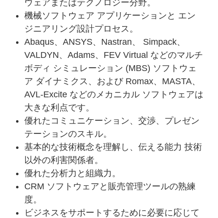
ウェアまたはテクノロジー分野。
機械ソフトウェア アプリケーションと エン
ジニアリング設計プロセス。
Abaqus、ANSYS、Nastran、 Simpack、
VALDYN、Adams、FEV Virtual などのマルチ
ボディ シミュレーション (MBS) ソフトウェ
ア ダイナミクス、および Romax、MASTA、
AVL-Excite などのメカニカル ソフトウェアは
大きな利点です。
優れたコミュニケーション、交渉、プレゼン
テーションのスキル。
基本的な技術概念を理解し、伝える能力 技術
以外の利害関係者。
優れた分析力と組織力。
CRM ソフトウェアと販売管理ツールの熟練
度。
ビジネスをサポートするために必要に応じて