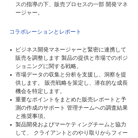
スの指導の下、販売プロセスの一部 開発マネ
ージャー。
コラボレーションとレポート
ビジネス開発マネージャーと緊密に連携して
販売を調整します 製品の提供と市場でのポジ
ショニングに関する戦略。
市場データの収集と分析を支援し、洞察を提
供します。 販売戦略を策定し、潜在的な成長
機会を特定します。
重要なポイントをまとめた販売レポートと予
測の作成のサポート 管理チームへの調査結果
と推奨事項。
製品開発およびマーケティングチームと協力
して、 クライアントとのやり取りからフィー