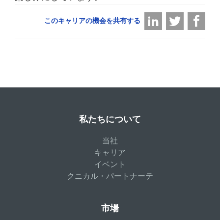
このキャリアの機会を共有する
私たちについて
当社
キャリア
イベント
クニカル・パートナーテ
市場