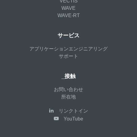
VECTIS
WAVE
WAVE-RT
サービス
アプリケーションエンジニアリング
サポート
_接触
お問い合わせ
所在地
リンクトイン
YouTube