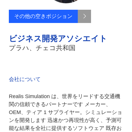
その他の空きポジション
ビジネス開発アソシエイト
プラハ、チェコ共和国
会社について
Realis Simulation は、世界をリードする交通機
関の信頼できるパートナーです メーカー、
OEM、ティア 1 サプライヤー。シミュレーショ
ンを開発します 迅速かつ再現性が高く、予測可
能な結果を​​全社に提供するソフトウェア 既存お