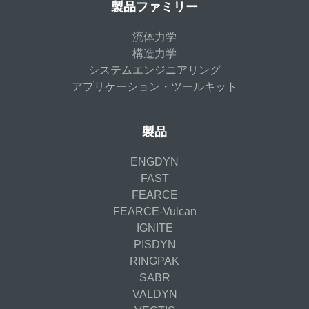
製品ファミリー
流体力学
構造力学
システムエンジニアリング
アプリケーション・ツールキット
製品
ENGDYN
FAST
FEARCE
FEARCE-Vulcan
IGNITE
PISDYN
RINGPAK
SABR
VALDYN