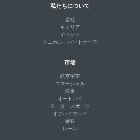
私たちについて
当社
キャリア
イベント
クニカル・パートナーテ
市場
航空宇宙
コマーシャル
海事
オートバイ
モータースポーツ
オフハイウェイ
乗客
レール