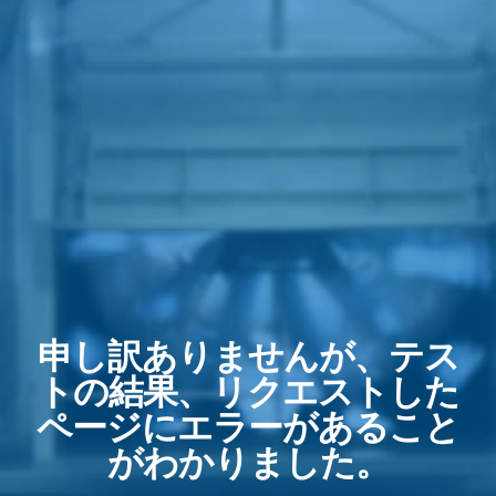
申し訳ありませんが、テス
トの結果、リクエストした
ページにエラーがあること
がわかりました。