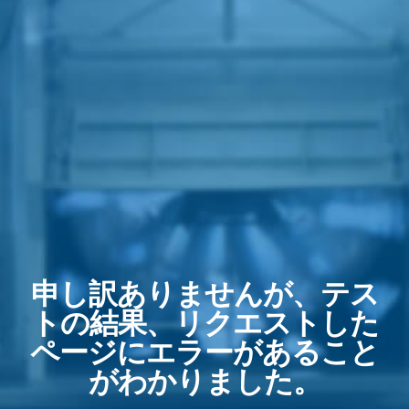
申し訳ありませんが、テス
トの結果、リクエストした
ページにエラーがあること
がわかりました。