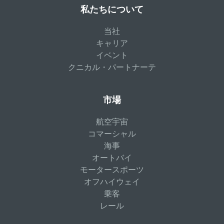
私たちについて
当社
キャリア
イベント
クニカル・パートナーテ
市場
航空宇宙
コマーシャル
海事
オートバイ
モータースポーツ
オフハイウェイ
乗客
レール