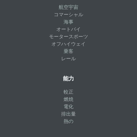
航空宇宙
コマーシャル
海事
オートバイ
モータースポーツ
オフハイウェイ
乗客
レール
能力
較正
燃焼
電化
排出量
熱の