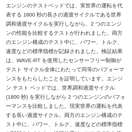
エンジンのテストベッドでは、実世界の運転を代
表する 1800 秒の長さの過渡サイクルである世界
調和過渡サイクルを実行しながら、2 つのエンジ
ンの性能を比較するテストが行​​われました。両方
のエンジン構成のテスト中に、パワー、トルク、
速度などの標準指標が記録されました。検証結果
は、WAVE-RT を使用したセンサーフリー制御が
テスト サイクル全体にわたって同等のパフォーマ
ンスをもたらしたことを証明しています。エンジ
ン テスト ベッドでは、世界調和過渡サイクル
(1800 秒) を実行しながら 2 つのエンジンのパフォ
ーマンスを比較しました。現実世界の運転を代表
する長い過渡サイクル。両方のエンジン構成のテ
スト中に、パワー、トルク、速度などの標準指標