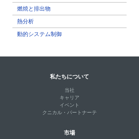
燃焼と排出物
熱分析
動的システム制御
私たちについて
当社
キャリア
イベント
クニカル・パートナーテ
市場