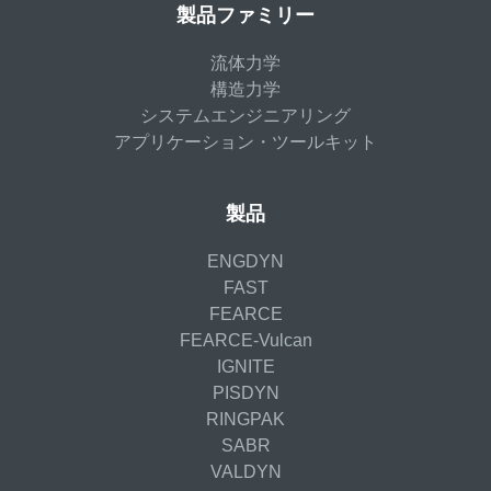
製品ファミリー
流体力学
構造力学
システムエンジニアリング
アプリケーション・ツールキット
製品
ENGDYN
FAST
FEARCE
FEARCE-Vulcan
IGNITE
PISDYN
RINGPAK
SABR
VALDYN