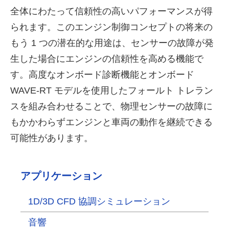
全体にわたって信頼性の高いパフォーマンスが得
られます。このエンジン制御コンセプトの将来の
もう 1 つの潜在的な用途は、センサーの故障が発
生した場合にエンジンの信頼性を高める機能で
す。高度なオンボード診断機能とオンボード
WAVE-RT モデルを使用したフォールト トレラン
スを組み合わせることで、物理センサーの故障に
もかかわらずエンジンと車両の動作を継続できる
可能性があります。
アプリケーション
1D/3D CFD 協調シミュレーション
音響