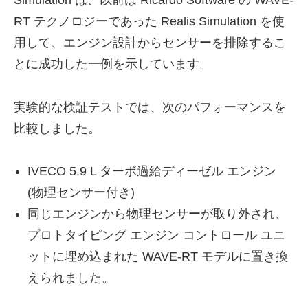
Simulation は、以前は Ricardo Software の WAVE-
RT テクノロジーであった Realis Simulation を使
用して、エンジン設計からセンサーを排除するこ
とに成功した一例を示しています。
実験的な検証テストでは、次のパフォーマンスを
比較しました。
IVECO 5.9 L ターボ過給ディーゼル エンジン
(物理センサー付き)
同じエンジンから物理センサーが取り外され、
プロトタイピング エンジン コントロール ユニ
ットに埋め込まれた WAVE-RT モデルに置き換
えられました。