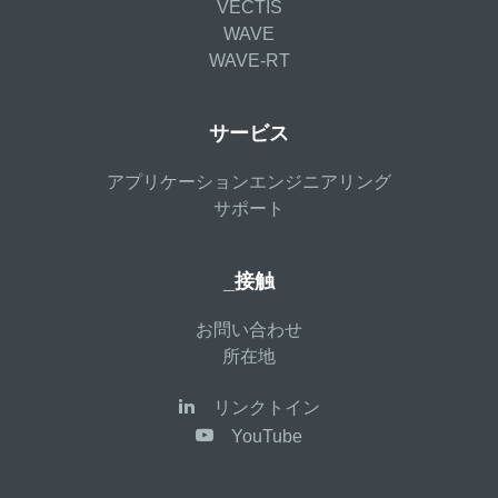
VECTIS
WAVE
WAVE-RT
サービス
アプリケーションエンジニアリング
サポート
_接触
お問い合わせ
所在地
リンクトイン
YouTube