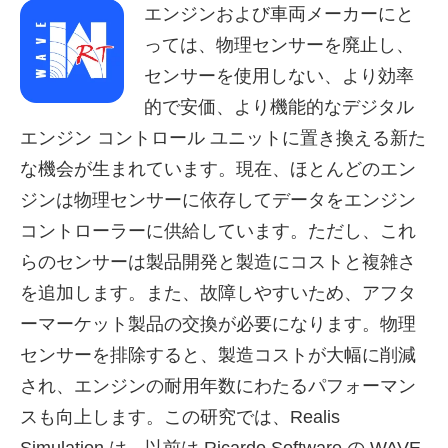
エンジンおよび車両メーカーにと
っては、物理センサーを廃止し、
センサーを使用しない、より効率
的で安価、より機能的なデジタル
エンジン コントロール ユニットに置き換える新た
な機会が生まれています。現在、ほとんどのエン
ジンは物理センサーに依存してデータをエンジン
コントローラーに供給しています。ただし、これ
らのセンサーは製品開発と製造にコストと複雑さ
を追加します。また、故障しやすいため、アフタ
ーマーケット製品の交換が必要になります。物理
センサーを排除すると、製造コストが大幅に削減
され、エンジンの耐用年数にわたるパフォーマン
スも向上します。この研究では、Realis