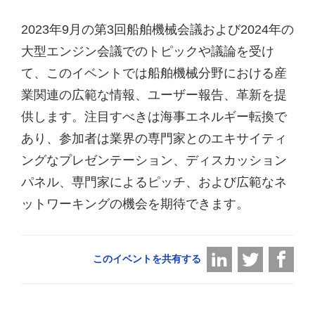
2023年9月の第3回船舶機械会議および2024年の
大型エンジン会議でのトピックや議論を受け
て、このイベントでは船舶機械分野における産
業関連の広範な情報、ユーザー報告、革新を提
供します。注目すべきは海事エネルギー転換で
あり、参加者は業界の専門家とのエキサイティ
ングなプレゼンテーション、ディスカッション
パネル、専門家によるピッチ、および広範なネ
ットワーキングの機会を期待できます。
このイベントを共有する