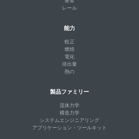
乗客
レール
能力
較正
燃焼
電化
排出量
熱の
製品ファミリー
流体力学
構造力学
システムエンジニアリング
アプリケーション・ツールキット