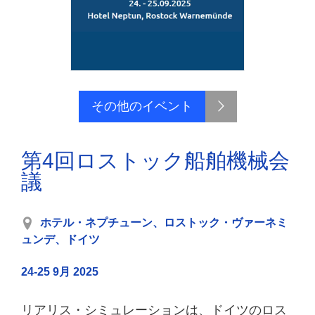
その他のイベント
第4回ロストック船舶機械会
議
ホテル・ネプチューン、ロストック・ヴァーネミ
ュンデ、ドイツ
24-25 9月 2025
リアリス・シミュレーションは、ドイツのロス