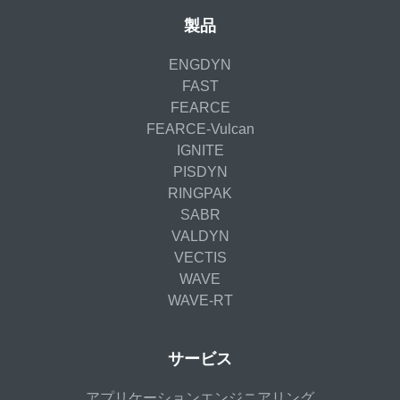
製品
ENGDYN
FAST
FEARCE
FEARCE-Vulcan
IGNITE
PISDYN
RINGPAK
SABR
VALDYN
VECTIS
WAVE
WAVE-RT
サービス
アプリケーションエンジニアリング