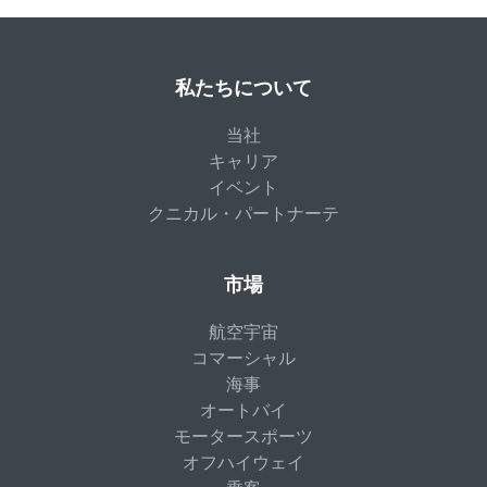
私たちについて
当社
キャリア
イベント
クニカル・パートナーテ
市場
航空宇宙
コマーシャル
海事
オートバイ
モータースポーツ
オフハイウェイ