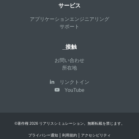
サービス
アプリケーションエンジニアリング
サポート
_接触
お問い合わせ
所在地
リンクトイン
YouTube
©著作権 2026 リアリスシミュレーション。無断転載を禁じます。
プライバシー通知
利用規約
アクセシビリティ