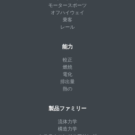
モータースポーツ
オフハイウェイ
乗客
レール
能力
較正
燃焼
電化
排出量
熱の
製品ファミリー
流体力学
構造力学