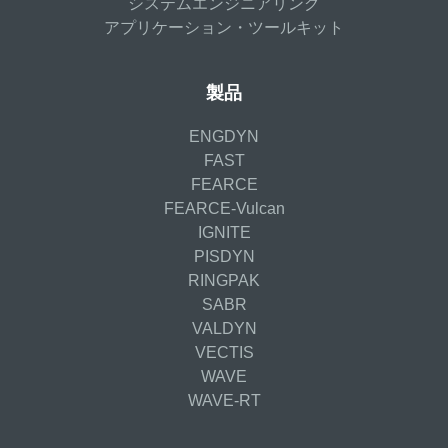
システムエンジニアリング
アプリケーション・ツールキット
製品
ENGDYN
FAST
FEARCE
FEARCE-Vulcan
IGNITE
PISDYN
RINGPAK
SABR
VALDYN
VECTIS
WAVE
WAVE-RT