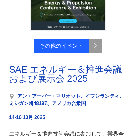
その他のイベント
SAE エネルギー＆推進会議
および展示会 2025
アン・アーバー・マリオット、イプシランティ、
ミシガン州48197、アメリカ合衆国
14-16 10月 2025
エネルギー＆推進技術会議に参加して、業界全