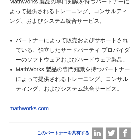
MathWorks 製品の専門知識を持つパートナーに
よって提供されるトレーニング、コンサルティ
ング、およびシステム統合サービス。
パートナーによって販売およびサポートされ
ている、独立したサードパーティ プロバイダ
ーのソフトウェアおよびハードウェア製品。
MathWorks 製品の専門知識を持つパートナー
によって提供されるトレーニング、コンサル
ティング、およびシステム統合サービス。
mathworks.com
このパートナーを共有する