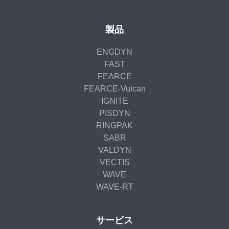
製品
ENGDYN
FAST
FEARCE
FEARCE-Vulcan
IGNITE
PISDYN
RINGPAK
SABR
VALDYN
VECTIS
WAVE
WAVE-RT
サービス