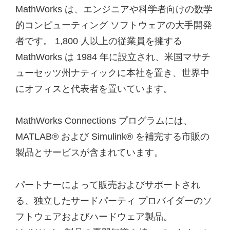
MathWorks は、エンジニアや科学者向けの数学
的コンピューティング ソフトウェアの大手開発
者です。 1,800 人以上の従業員を擁する
MathWorks は 1984 年に設立され、米国マサチ
ューセッツ州ナティックに本社を置き、世界中
にオフィスと代表者を置いています。
MathWorks Connections プログラムには、
MATLAB® および Simulink® を補完する市販の
製品とサービスが含まれています。
パートナーによって販売およびサポートされ
る、独立したサードパーティ プロバイダーのソ
フトウェアおよびハードウェア製品。