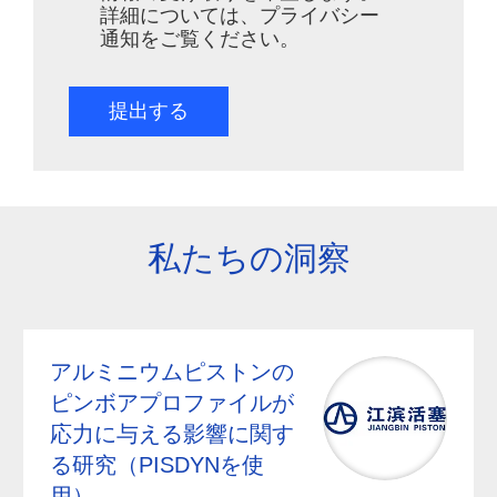
詳細については、プライバシー
通知をご覧ください。
提出する
私たちの洞察
アルミニウムピストンの
ピンボアプロファイルが
応力に与える影響に関す
る研究（PISDYNを使
用）