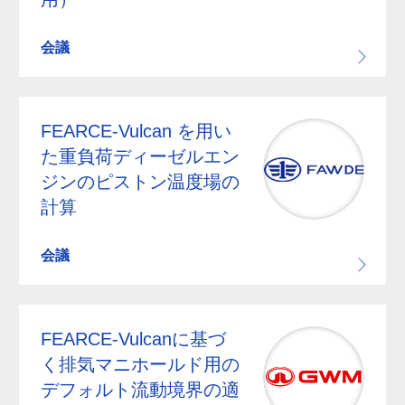
会議
FEARCE-Vulcan を用い
た重負荷ディーゼルエン
ジンのピストン温度場の
計算
会議
FEARCE-Vulcanに基づ
く排気マニホールド用の
デフォルト流動境界の適