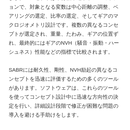
ョンで、対象となる変数は中心距離の調整、ベ
アリングの選定、比率の選定、そしてギアのマ
クロジオメトリ設計です。複数の異なるコンセ
プトが選定され、重量、たわみ、ギアの位置ず
れ、最終的にはギアのNVH（騒音・振動・ハー
シュネス）性能などの指標で比較されます。
SABRには耐久性、剛性、NVH励起の異なるコ
ンセプトを迅速に評価するための多くのツール
があります。ソフトウェアは、これらのツール
を使ってコンセプト設計中に迅速な方向性の決
定を行い、詳細設計段階で修正が困難な問題の
導入を避ける手助けをします。