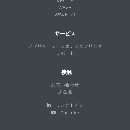
VECTIS
WAVE
WAVE-RT
サービス
アプリケーションエンジニアリング
サポート
_接触
お問い合わせ
所在地
リンクトイン
YouTube