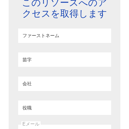
このリソースへのア
クセスを取得します
ファーストネーム
苗字
会社
役職
Eメール