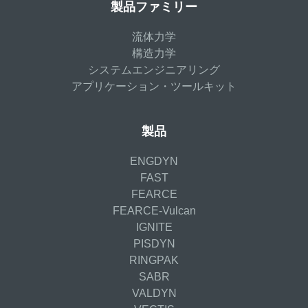
製品ファミリー
流体力学
構造力学
システムエンジニアリング
アプリケーション・ツールキット
製品
ENGDYN
FAST
FEARCE
FEARCE-Vulcan
IGNITE
PISDYN
RINGPAK
SABR
VALDYN