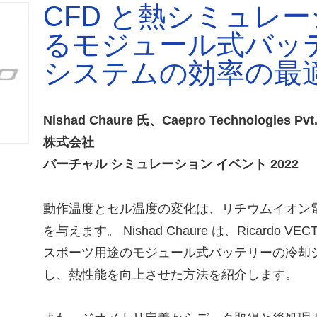
CFD と熱シミュレ
るモジュール式バッ
システムの効率の最
Nishad Chaure 氏、Caepro Technologies
株式会社
バーチャル シミュレーション イベント 2022
動作温度とセル温度の変化は、リチウムイオン
を与えます。 Nishad Chaure は、Ricardo 
スポーツ用途のモジュール式バッテリーの冷却
し、熱性能を向上させた方法を紹介します。