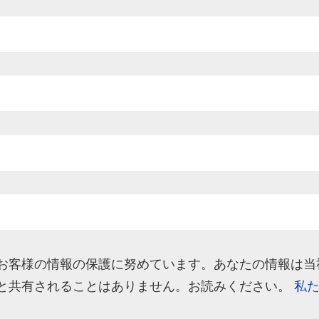
lation はお客様の情報の保護に努めています。あなたの情報
と共有されることはありません。お読みください。
私