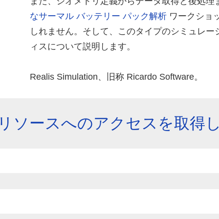
また、ジオメトリ定義からデータ取得と後処理
なサーマル バッテリー パック解析
ワークショ
しれません。そして、このタイプのシミュレーシ
ィスについて説明します。
Realis Simulation、旧称 Ricardo Software。
リソースへのアクセスを取得