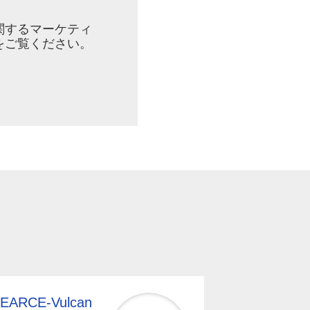
ンに関するマーケティ
をご覧ください。
EARCE-Vulcan