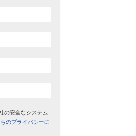
は当社の安全なシステム
たちのプライバシーに