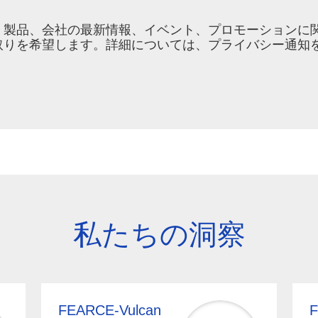
mulation 製品、会社の最新情報、イベント、プロモーショ
取りを希望します。詳細については、プライバシー通知
私たちの洞察
FEARCE-Vulcan
F