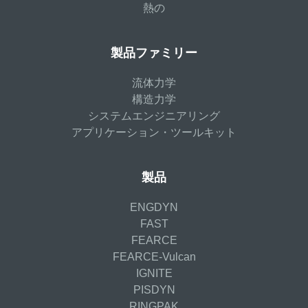
熱の
製品ファミリー
流体力学
構造力学
システムエンジニアリング
アプリケーション・ツールキット
製品
ENGDYN
FAST
FEARCE
FEARCE-Vulcan
IGNITE
PISDYN
RINGPAK