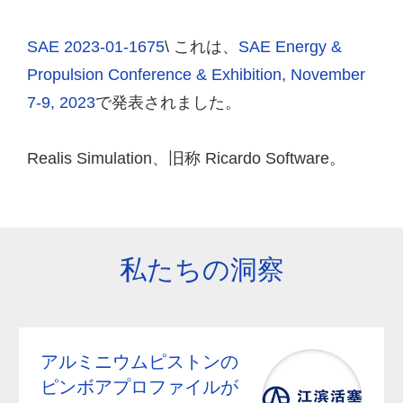
SAE 2023-01-1675
\ これは、
SAE Energy &
Propulsion Conference & Exhibition, November
7-9, 2023
で発表されました。
Realis Simulation、旧称 Ricardo Software。
私たちの洞察
アルミニウムピストンの
ピンボアプロファイルが