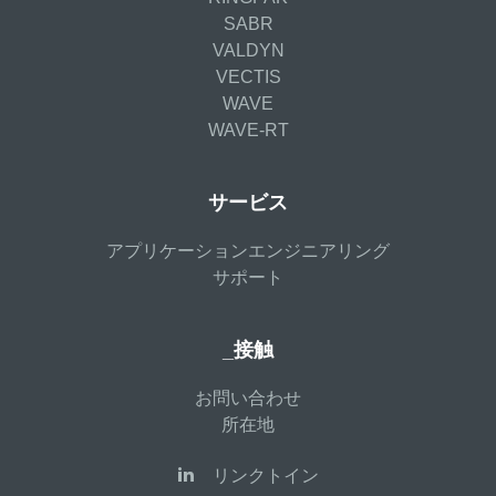
SABR
VALDYN
VECTIS
WAVE
WAVE-RT
サービス
アプリケーションエンジニアリング
サポート
_接触
お問い合わせ
所在地
リンクトイン