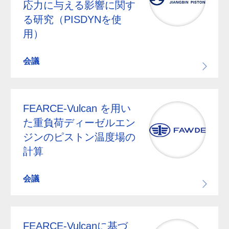
応力に与える影響に関す
る研究（PISDYNを使
用）
会議
FEARCE-Vulcan を用い
た重負荷ディーゼルエン
ジンのピストン温度場の
計算
会議
FEARCE-Vulcanに基づ