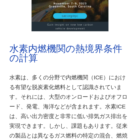
水素内燃機関の熱境界条件
の計算
水素は、多くの分野で内燃機関（ICE）におけ
る有望な脱炭素化燃料として認識されていま
す。それには、大型のオンロードおよびオフロ
ード、発電、海洋などが含まれます。水素ICE
は、高い出力密度と非常に低い排気ガス排出を
実現できます。しかし、課題もあります。従来
の製品とは異なるガス燃料の特定の混合、燃焼