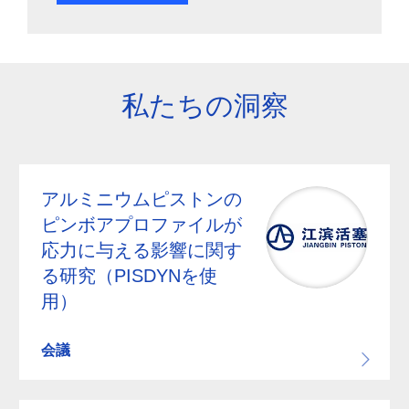
私たちの洞察
アルミニウムピストンの
ピンボアプロファイルが
応力に与える影響に関す
る研究（PISDYNを使
用）
会議