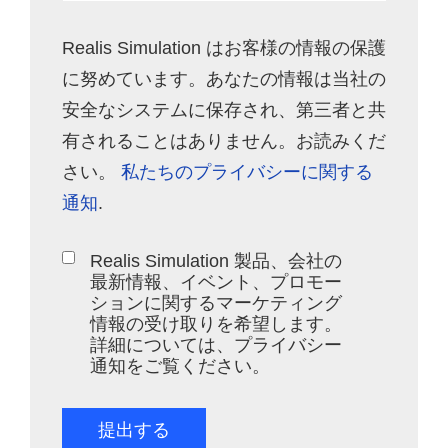
Realis Simulation はお客様の情報の保護
に努めています。あなたの情報は当社の
安全なシステムに保存され、第三者と共
有されることはありません。お読みくだ
さい。
私たちのプライバシーに関する
通知
.
Realis Simulation 製品、会社の
最新情報、イベント、プロモー
ションに関するマーケティング
情報の受け取りを希望します。
詳細については、プライバシー
通知をご覧ください。
提出する