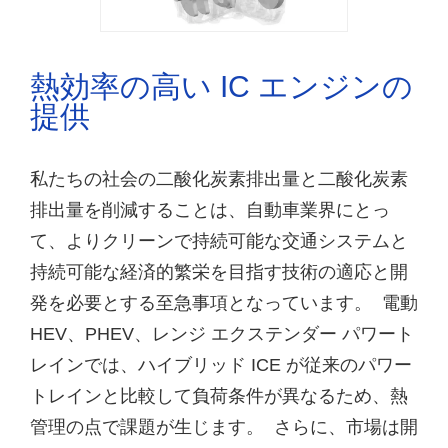
熱効率の高い IC エンジンの
提供
私たちの社会の二酸化炭素排出量と二酸化炭素
排出量を削減することは、自動車業界にとっ
て、よりクリーンで持続可能な交通システムと
持続可能な経済的繁栄を目指す技術の適応と開
発を必要とする至急事項となっています。 電動
HEV、PHEV、レンジ エクステンダー パワート
レインでは、ハイブリッド ICE が従来のパワー
トレインと比較して負荷条件が異なるため、熱
管理の点で課題が生じます。 さらに、市場は開