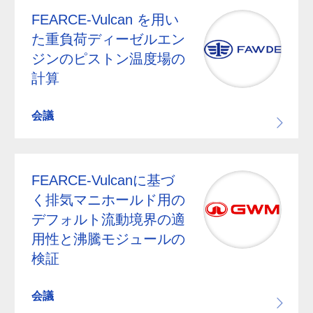
FEARCE-Vulcan を用い
た重負荷ディーゼルエン
ジンのピストン温度場の
計算
会議
FEARCE-Vulcanに基づ
く排気マニホールド用の
デフォルト流動境界の適
用性と沸騰モジュールの
検証
会議