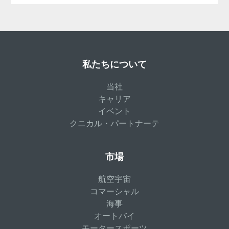
私たちについて
当社
キャリア
イベント
クニカル・パートナーテ
市場
航空宇宙
コマーシャル
海事
オートバイ
モータースポーツ