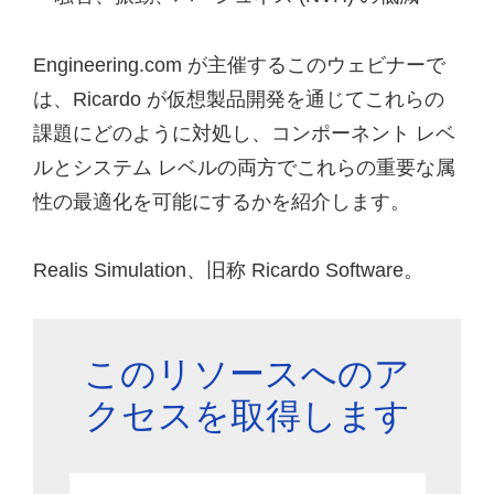
Engineering.com が主催するこのウェビナーで
は、Ricardo が仮想製品開発を通じてこれらの
課題にどのように対処し、コンポーネント レベ
ルとシステム レベルの両方でこれらの重要な属
性の最適化を可能にするかを紹介します。
Realis Simulation、旧称 Ricardo Software。
このリソースへのア
クセスを取得します