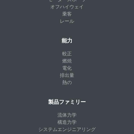
オフハイウェイ
乗客
レール
能力
較正
燃焼
電化
排出量
熱の
製品ファミリー
流体力学
構造力学
システムエンジニアリング