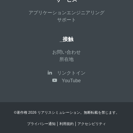
アプリケーションエンジニアリング
サポート
_接触
お問い合わせ
所在地
リンクトイン
YouTube
©著作権 2026 リアリスシミュレーション。無断転載を禁じます。
プライバシー通知
利用規約
アクセシビリティ