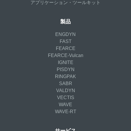
アプリケーション・ツールキット
製品
ENGDYN
FAST
FEARCE
FEARCE-Vulcan
IGNITE
PISDYN
RINGPAK
SABR
VALDYN
VECTIS
WAVE
WAVE-RT
サービス