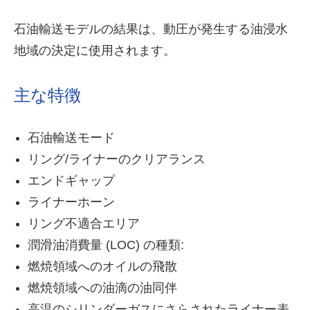
石油輸送モデルの結果は、動圧が発生する油浸水
地域の決定に使用されます。
主な特徴
石油輸送モード
リング/ライナーのクリアランス
エンドギャップ
ライナーホーン
リング不適合エリア
潤滑油消費量 (LOC) の種類:
燃焼領域へのオイルの飛散
燃焼領域への油滴の油同伴
高温のシリンダーガスにさらされたライナー表