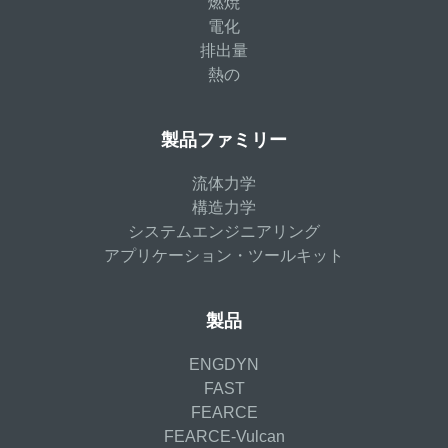
燃焼
電化
排出量
熱の
製品ファミリー
流体力学
構造力学
システムエンジニアリング
アプリケーション・ツールキット
製品
ENGDYN
FAST
FEARCE
FEARCE-Vulcan