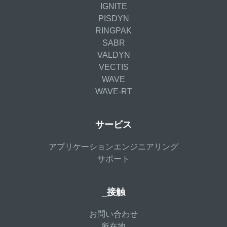
IGNITE
PISDYN
RINGPAK
SABR
VALDYN
VECTIS
WAVE
WAVE-RT
サービス
アプリケーションエンジニアリング
サポート
_接触
お問い合わせ
所在地