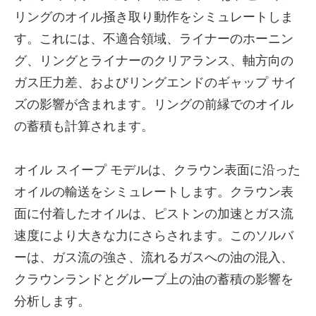
リングのオイル掻き取り動作をシミュレートしま
す。これには、不適合領域、ライナーのホーニン
グ、リングとライナーのクリアランス、軸方向の
ガス圧力差、およびリングエンドのギャップ サイ
ズの影響が含まれます。リングの前縁でのオイル
の蓄積も計算されます。
オイル スイープ モデルは、クラウン表面に沿った
オイルの輸送をシミュレートします。クラウン表
面に付着したオイルは、ピストンの加速とガス流
速度により大きな力にさらされます。このソルバ
ーは、ガス流の強さ、流れるガスへの油の混入、
クラウンランドとグルーブ上の油の蓄積の影響を
分析します。