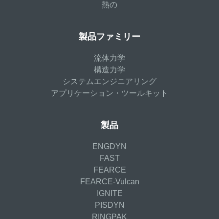
熱の
製品ファミリー
流体力学
構造力学
システムエンジニアリング
アプリケーション・ツールキット
製品
ENGDYN
FAST
FEARCE
FEARCE-Vulcan
IGNITE
PISDYN
RINGPAK