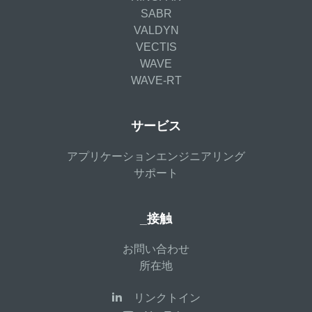
SABR
VALDYN
VECTIS
WAVE
WAVE-RT
サービス
アプリケーションエンジニアリング
サポート
_接触
お問い合わせ
所在地
リンクトイン