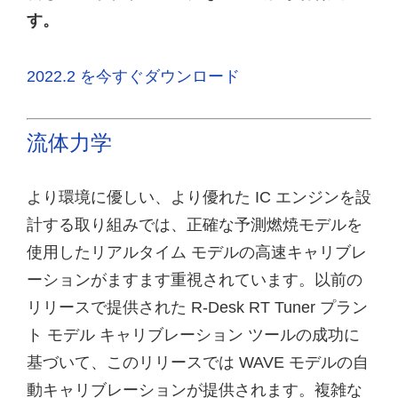
す。
2022.2 を今すぐダウンロード
流体力学
より環境に優しい、より優れた IC エンジンを設
計する取り組みでは、正確な予測燃焼モデルを
使用したリアルタイム モデルの高速キャリブレ
ーションがますます重視されています。以前の
リリースで提供された R-Desk RT Tuner プラン
ト モデル キャリブレーション ツールの成功に
基づいて、このリリースでは WAVE モデルの自
動キャリブレーションが提供されます。複雑な