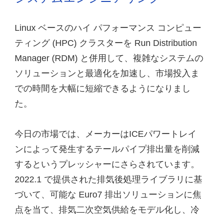
Linux ベースのハイ パフォーマンス コンピュー
ティング (HPC) クラスターを Run Distribution
Manager (RDM) と併用して、複雑なシステムの
ソリューションと最適化を加速し、市場投入ま
での時間を大幅に短縮できるようになりまし
た。
今日の市場では、メーカーはICEパワートレイ
ンによって発生するテールパイプ排出量を削減
するというプレッシャーにさらされています。
2022.1 で提供された排気後処理ライブラリに基
づいて、可能な Euro7 排出ソリューションに焦
点を当て、排気二次空気供給をモデル化し、冷