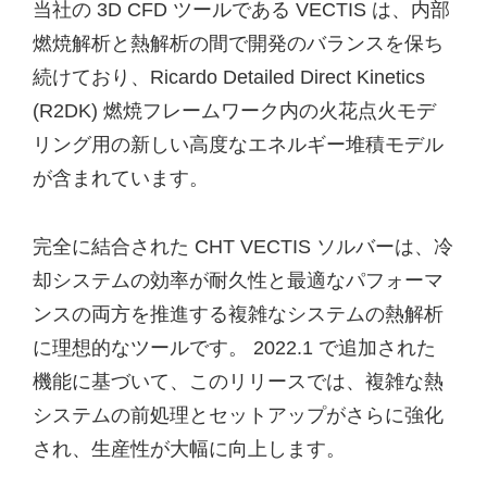
当社の 3D CFD ツールである VECTIS は、内部
燃焼解析と熱解析の間で開発のバランスを保ち
続けており、Ricardo Detailed Direct Kinetics
(R2DK) 燃焼フレームワーク内の火花点火モデ
リング用の新しい高度なエネルギー堆積モデル
が含まれています。
完全に結合された CHT VECTIS ソルバーは、冷
却システムの効率が耐久性と最適なパフォーマ
ンスの両方を推進する複雑なシステムの熱解析
に理想的なツールです。 2022.1 で追加された
機能に基づいて、このリリースでは、複雑な熱
システムの前処理とセットアップがさらに強化
され、生産性が大幅に向上します。