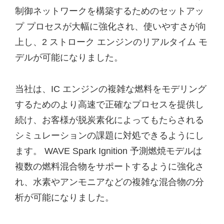
制御ネットワークを構築するためのセットアッ
プ プロセスが大幅に強化され、使いやすさが向
上し、2 ストローク エンジンのリアルタイム モ
デルが可能になりました。
当社は、IC エンジンの複雑な燃料をモデリング
するためのより高速で正確なプロセスを提供し
続け、お客様が脱炭素化によってもたらされる
シミュレーションの課題に対処できるようにし
ます。 WAVE Spark Ignition 予測燃焼モデルは
複数の燃料混合物をサポートするように強化さ
れ、水素やアンモニアなどの複雑な混合物の分
析が可能になりました。