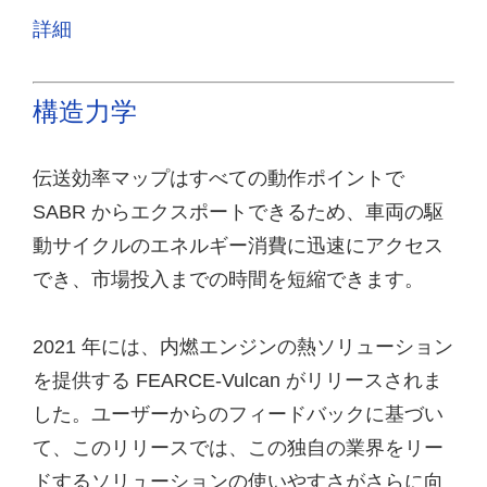
詳細
構造力学
伝送効率マップはすべての動作ポイントで
SABR からエクスポートできるため、車両の駆
動サイクルのエネルギー消費に迅速にアクセス
でき、市場投入までの時間を短縮できます。
2021 年には、内燃エンジンの熱ソリューション
を提供する FEARCE-Vulcan がリリースされま
した。ユーザーからのフィードバックに基づい
て、このリリースでは、この独自の業界をリー
ドするソリューションの使いやすさがさらに向