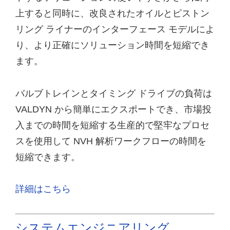
上すると同時に、改良されたオイルとピストン
リング ライナーのインターフェース モデルによ
り、より正確にソリューション時間を短縮でき
ます。
バルブトレインとタイミング ドライブの負荷は
VALDYN から簡単にエクスポートでき、市場投
入までの時間を短縮する生産的で堅牢なプロセ
スを使用して NVH 解析ワークフローの時間を
短縮できます。
詳細はこちら
システムエンジニアリング