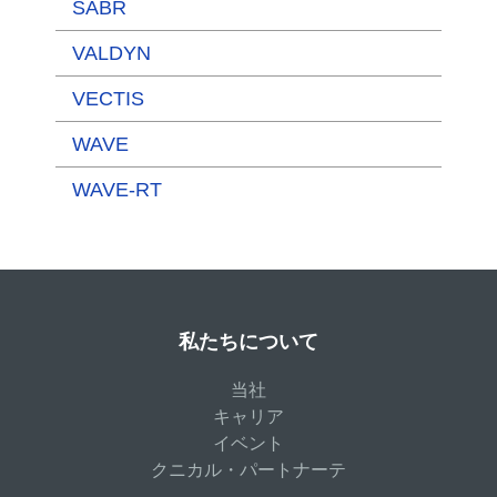
SABR
VALDYN
VECTIS
WAVE
WAVE-RT
私たちについて
当社
キャリア
イベント
クニカル・パートナーテ