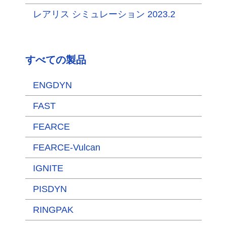
レアリス シミュレーション 2023.2
すべての製品
ENGDYN
FAST
FEARCE
FEARCE-Vulcan
IGNITE
PISDYN
RINGPAK