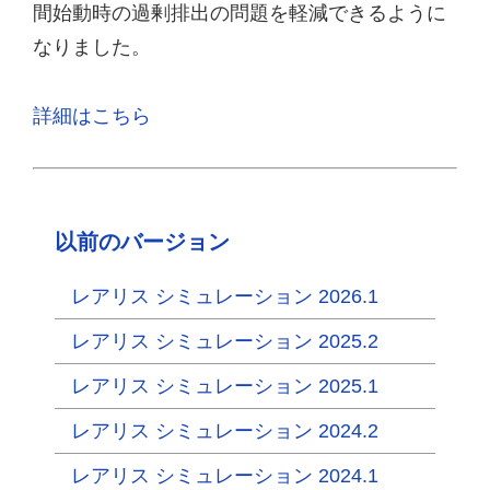
間始動時の過剰排出の問題を軽減できるように
なりました。
詳細はこちら
以前のバージョン
レアリス シミュレーション 2026.1
レアリス シミュレーション 2025.2
レアリス シミュレーション 2025.1
レアリス シミュレーション 2024.2
レアリス シミュレーション 2024.1