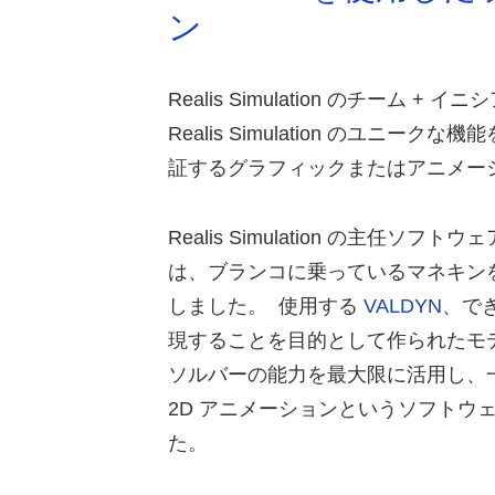
ン
Realis Simulation のチーム
Realis Simulation のユニ
証するグラフィックまたはアニメー
Realis Simulation の主任ソフトウェ
は、ブランコに乗っているマネキン
しました。 使用する
VALDYN
、で
現することを目的として作られたモデル
ソルバーの能力を最大限に活用し、
2D アニメーションというソフトウェ
た。