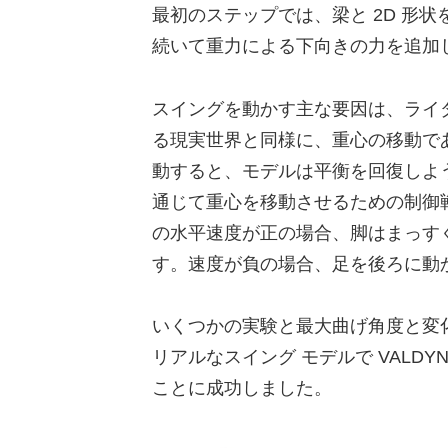
最初のステップでは、梁と 2D 形
続いて重力による下向きの力を追加
スイングを動かす主な要因は、ライダ
る現実世界と同様に、重心の移動で
動すると、モデルは平衡を回復しよ
通じて重心を移動させるための制御
の水平速度が正の場合、脚はまっす
す。速度が負の場合、足を後ろに動
いくつかの実験と最大曲げ角度と変化
リアルなスイング モデルで VALD
ことに成功しました。