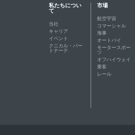
私たちについ
市場
て
航空宇宙
当社
コマーシャル
キャリア
海事
イベント
オートバイ
クニカル・パー
モータースポー
トナーテ
ツ
オフハイウェイ
乗客
レール