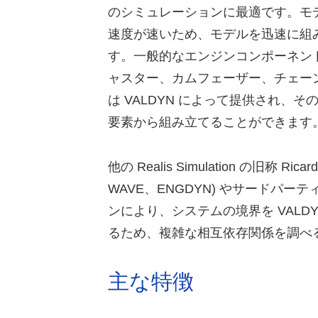
のシミュレーションに最適です。モ
速度が速いため、モデルを迅速に組
す。一般的なエンジンコンポーネント
ャスター、カムフェーザー、チェー
は VALDYN によって提供され、そ
要素から組み立てることができます
他の Realis Simulation の旧称 Ricar
WAVE、ENGDYN) やサードパ
ンにより、システムの境界を VALD
るため、複雑な相互依存関係を調べ
主な特徴