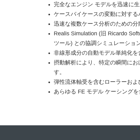
完全なエンジン モデルを迅速に生
ケースバイケースの変動に対する
迅速な複数ケース分析のための分
Realis Simulation (旧 Ricardo
ツール) との協調シミュレーショ
非線形成分の自動モデル単純化を
摂動解析により、特定の瞬間にお
す。
弾性流体軸受を含むローラーおよ
あらゆる FE モデル ケーシング