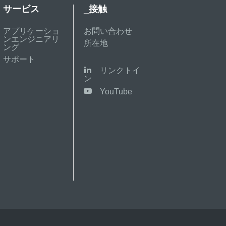
サービス
_接触
アプリケーショ
お問い合わせ
ンエンジニアリ
所在地
ング
サポート
リンクトイ
ン
YouTube