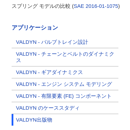
スプリング モデルの比較 (
SAE 2016-01-1075
)
アプリケーション
VALDYN - バルブトレイン設計
VALDYN - チェーンとベルトのダイナミク
ス
VALDYN - ギアダイナミクス
VALDYN - エンジン システム モデリング
VALDYN - 有限要素 (FE) コンポーネント
VALDYN のケーススタディ
VALDYN出版物