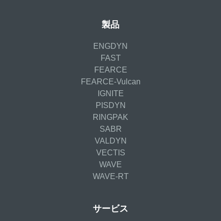
製品
ENGDYN
FAST
FEARCE
FEARCE-Vulcan
IGNITE
PISDYN
RINGPAK
SABR
VALDYN
VECTIS
WAVE
WAVE-RT
サービス